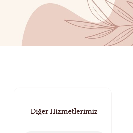
Diğer Hizmetlerimiz