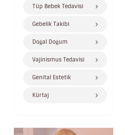
Tüp Bebek Tedavisi
Gebelik Takibi
Doğal Doğum
Vajinismus Tedavisi
Genital Estetik
Kürtaj