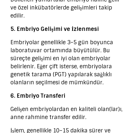
ve özel inkübatörlerde gelişimleri takip
edilir.
5. Embriyo Gelişimi ve İzlenmesi
Embriyolar genellikle 3–5 gün boyunca
laboratuvar ortamında büyütülür. Bu
süreçte gelişimi en iyi olan embriyolar
belirlenir. Eğer çift isterse, embriyolara
genetik tarama (PGT) yapılarak sağlıklı
olanların seçilmesi de mümkündür.
6. Embriyo Transferi
Gelişen embriyolardan en kaliteli olan(lar)ı,
anne rahmine transfer edilir.
İşlem, genellikle 10–15 dakika sürer ve