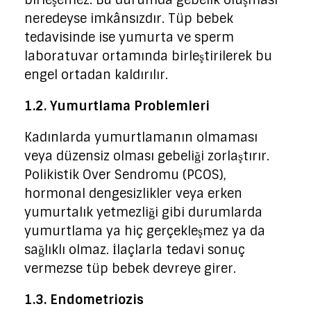
neredeyse imkânsızdır. Tüp bebek
tedavisinde ise yumurta ve sperm
laboratuvar ortamında birleştirilerek bu
engel ortadan kaldırılır.
1.2. Yumurtlama Problemleri
Kadınlarda yumurtlamanın olmaması
veya düzensiz olması gebeliği zorlaştırır.
Polikistik Over Sendromu (PCOS),
hormonal dengesizlikler veya erken
yumurtalık yetmezliği gibi durumlarda
yumurtlama ya hiç gerçekleşmez ya da
sağlıklı olmaz. İlaçlarla tedavi sonuç
vermezse tüp bebek devreye girer.
1.3. Endometriozis