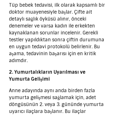
Tüp bebek tedavisi, ilk olarak kapsamlı bir
doktor muayenesiyle başlar. Çifte ait
detaylı sağlık öyküsü alınır, önceki
denemeler ve varsa kadın ile erkekten
kaynaklanan sorunlar incelenir. Gerekli
testler yapıldıktan sonra çiftin durumuna
en uygun tedavi protokolü belirlenir. Bu
aşama, tedavinin başarısı için en kritik
adımdır.
2. Yumurtalıkların Uyarılması ve
Yumurta Gelişimi
Anne adayında aynı anda birden fazla
yumurta gelişmesi sağlamak için, adet
döngüsünün 2. veya 3. gününde yumurta
uyarıcı ilaçlara başlanır. Bu ilaçlar