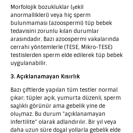
Morfolojik bozukluklar (şekil
anormallikleri) veya hiç sperm
bulunmaması (azoospermi) tüp bebek
tedavisini zorunlu kılan durumlar
arasındadır. Bazı azoospermi vakalarında
cerrahi yöntemlerle (TESE, Mikro-TESE)
testislerden sperm elde edilerek tüp bebek
uygulanabilir.
3. Açıklanamayan Kısırlık
Bazı çiftlerde yapılan tüm testler normal
çıkar; tüpler açık, yumurta düzenli, sperm
sağlıklı görünür ama gebelik yine de
oluşmaz. Bu durum “açıklanamayan
infertilite” olarak adlandırılır. Bir yıl veya
daha uzun süre doğal yollarla gebelik elde