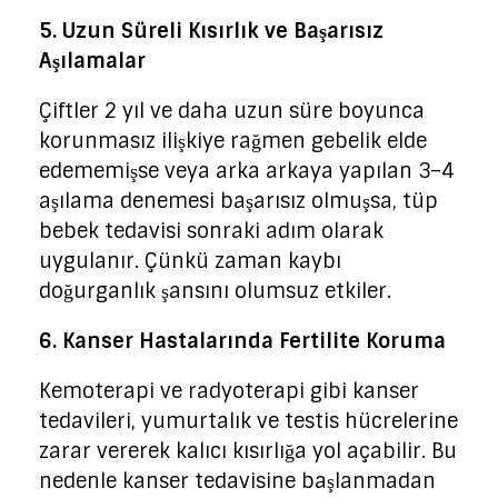
5. Uzun Süreli Kısırlık ve Başarısız
Aşılamalar
Çiftler 2 yıl ve daha uzun süre boyunca
korunmasız ilişkiye rağmen gebelik elde
edememişse veya arka arkaya yapılan 3–4
aşılama denemesi başarısız olmuşsa, tüp
bebek tedavisi sonraki adım olarak
uygulanır. Çünkü zaman kaybı
doğurganlık şansını olumsuz etkiler.
6. Kanser Hastalarında Fertilite Koruma
Kemoterapi ve radyoterapi gibi kanser
tedavileri, yumurtalık ve testis hücrelerine
zarar vererek kalıcı kısırlığa yol açabilir. Bu
nedenle kanser tedavisine başlanmadan