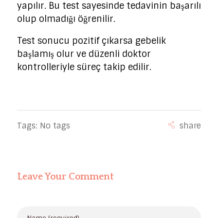
yapılır. Bu test sayesinde tedavinin başarılı
olup olmadığı öğrenilir.
Test sonucu pozitif çıkarsa gebelik
başlamış olur ve düzenli doktor
kontrolleriyle süreç takip edilir.
Tags: No tags
Leave Your Comment