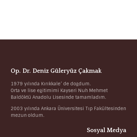
Op. Dr. Deniz Güleryüz Çakmak
1979 yılında Kırıkkale’ de doğdum.
Orta ve lise eğitimimi Kayseri Nuh Mehmet
Baldöktü Anadolu Lisesinde tamamladım.
2003 yılında Ankara Üniversitesi Tıp Fakültesinden
mezun oldum.
Sosyal Medya