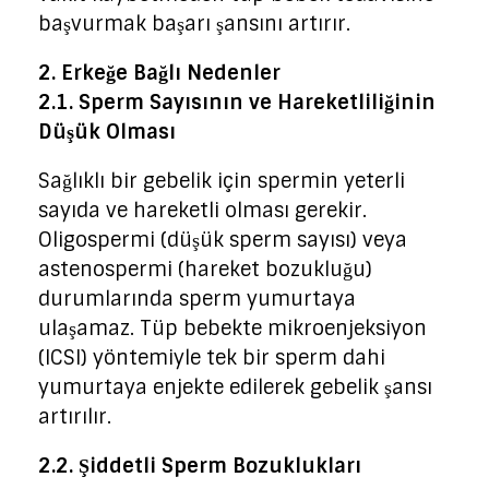
başvurmak başarı şansını artırır.
2. Erkeğe Bağlı Nedenler
2.1. Sperm Sayısının ve Hareketliliğinin
Düşük Olması
Sağlıklı bir gebelik için spermin yeterli
sayıda ve hareketli olması gerekir.
Oligospermi (düşük sperm sayısı) veya
astenospermi (hareket bozukluğu)
durumlarında sperm yumurtaya
ulaşamaz. Tüp bebekte mikroenjeksiyon
(ICSI) yöntemiyle tek bir sperm dahi
yumurtaya enjekte edilerek gebelik şansı
artırılır.
2.2. Şiddetli Sperm Bozuklukları