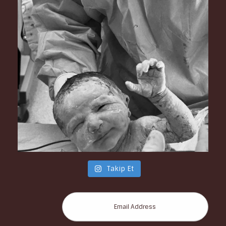
Takip Et