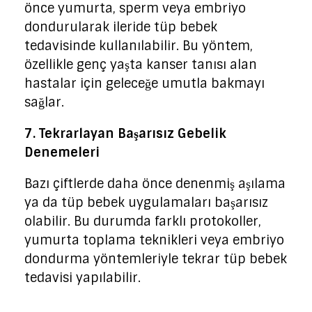
önce yumurta, sperm veya embriyo
dondurularak ileride tüp bebek
tedavisinde kullanılabilir. Bu yöntem,
özellikle genç yaşta kanser tanısı alan
hastalar için geleceğe umutla bakmayı
sağlar.
7. Tekrarlayan Başarısız Gebelik
Denemeleri
Bazı çiftlerde daha önce denenmiş aşılama
ya da tüp bebek uygulamaları başarısız
olabilir. Bu durumda farklı protokoller,
yumurta toplama teknikleri veya embriyo
dondurma yöntemleriyle tekrar tüp bebek
tedavisi yapılabilir.