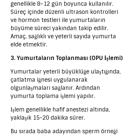
genellikle 8–12 gün boyunca kullanılır.
Süreç içinde düzenli ultrason kontrolleri
ve hormon testleri ile yumurtaların
büyüme süreci yakından takip edilir.
Amaç, sağlıklı ve yeterli sayıda yumurta
elde etmektir.
3. Yumurtaların Toplanması (OPU İşlemi)
Yumurtalar yeterli büyüklüğe ulaştığında,
çatlatma iğnesi uygulanarak
olgunlaşmaları sağlanır. Ardından
yumurta toplama işlemi yapılır.
İşlem genellikle hafif anestezi altında,
yaklaşık 15–20 dakika sürer.
Bu sırada baba adayından sperm örneği