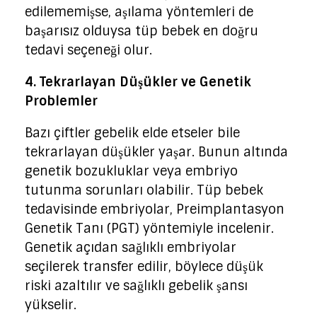
edilememişse, aşılama yöntemleri de
başarısız olduysa tüp bebek en doğru
tedavi seçeneği olur.
4. Tekrarlayan Düşükler ve Genetik
Problemler
Bazı çiftler gebelik elde etseler bile
tekrarlayan düşükler yaşar. Bunun altında
genetik bozukluklar veya embriyo
tutunma sorunları olabilir. Tüp bebek
tedavisinde embriyolar, Preimplantasyon
Genetik Tanı (PGT) yöntemiyle incelenir.
Genetik açıdan sağlıklı embriyolar
seçilerek transfer edilir, böylece düşük
riski azaltılır ve sağlıklı gebelik şansı
yükselir.