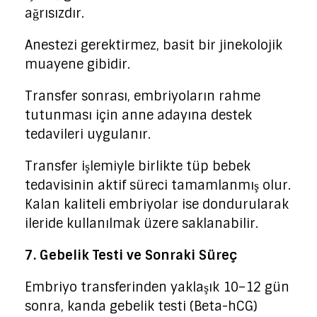
ağrısızdır.
Anestezi gerektirmez, basit bir jinekolojik
muayene gibidir.
Transfer sonrası, embriyoların rahme
tutunması için anne adayına destek
tedavileri uygulanır.
Transfer işlemiyle birlikte tüp bebek
tedavisinin aktif süreci tamamlanmış olur.
Kalan kaliteli embriyolar ise dondurularak
ileride kullanılmak üzere saklanabilir.
7. Gebelik Testi ve Sonraki Süreç
Embriyo transferinden yaklaşık 10–12 gün
sonra, kanda gebelik testi (Beta-hCG)