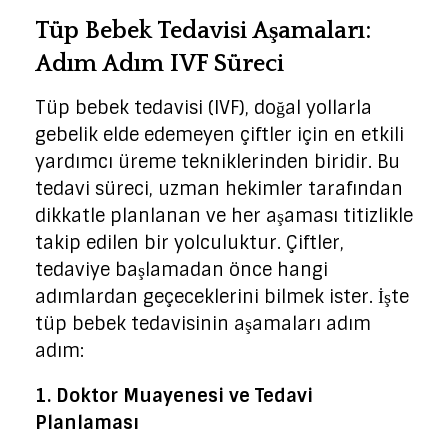
Tüp Bebek Tedavisi Aşamaları:
Adım Adım IVF Süreci
Tüp bebek tedavisi (IVF), doğal yollarla
gebelik elde edemeyen çiftler için en etkili
yardımcı üreme tekniklerinden biridir. Bu
tedavi süreci, uzman hekimler tarafından
dikkatle planlanan ve her aşaması titizlikle
takip edilen bir yolculuktur. Çiftler,
tedaviye başlamadan önce hangi
adımlardan geçeceklerini bilmek ister. İşte
tüp bebek tedavisinin aşamaları adım
adım:
1. Doktor Muayenesi ve Tedavi
Planlaması