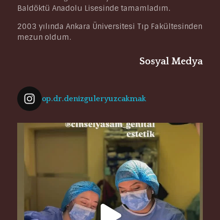
Baldöktü Anadolu Lisesinde tamamladım.
2003 yılında Ankara Üniversitesi Tıp Fakültesinden
mezun oldum.
Sosyal Medya
op.dr.denizguleryuzcakmak