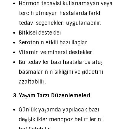
Hormon tedavisi kullanamayan veya
tercih etmeyen hastalarda farklı
tedavi seçenekleri uygulanabilir.
Bitkisel destekler
Serotonin etkili bazı ilaçlar
Vitamin ve mineral destekleri
Bu tedaviler bazı hastalarda ateş
basmalarının sıklığını ve şiddetini
azaltabilir.
3. Yaşam Tarzı Düzenlemeleri
Günlük yaşamda yapılacak bazı
değişiklikler menopoz belirtilerini