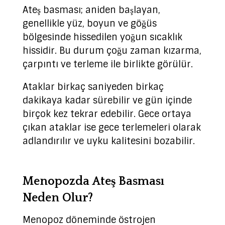
Ateş basması; aniden başlayan,
genellikle yüz, boyun ve göğüs
bölgesinde hissedilen yoğun sıcaklık
hissidir. Bu durum çoğu zaman kızarma,
çarpıntı ve terleme ile birlikte görülür.
Ataklar birkaç saniyeden birkaç
dakikaya kadar sürebilir ve gün içinde
birçok kez tekrar edebilir. Gece ortaya
çıkan ataklar ise gece terlemeleri olarak
adlandırılır ve uyku kalitesini bozabilir.
Menopozda Ateş Basması
Neden Olur?
Menopoz döneminde östrojen