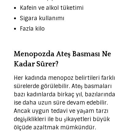
Kafein ve alkol tüketimi
Sigara kullanımı
Fazla kilo
Menopozda Ateş Basması Ne
Kadar Sürer?
Her kadında menopoz belirtileri farklı
sürelerde görülebilir. Ateş basmaları
bazı kadınlarda birkaç yıl, bazılarında
ise daha uzun süre devam edebilir.
Ancak uygun tedavi ve yaşam tarzı
değişiklikleri ile bu şikayetleri büyük
ölçüde azaltmak mümkündür.