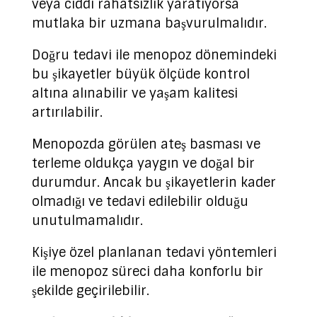
veya ciddi rahatsızlık yaratıyorsa
mutlaka bir uzmana başvurulmalıdır.
Doğru tedavi ile menopoz dönemindeki
bu şikayetler büyük ölçüde kontrol
altına alınabilir ve yaşam kalitesi
artırılabilir.
Menopozda görülen ateş basması ve
terleme oldukça yaygın ve doğal bir
durumdur. Ancak bu şikayetlerin kader
olmadığı ve tedavi edilebilir olduğu
unutulmamalıdır.
Kişiye özel planlanan tedavi yöntemleri
ile menopoz süreci daha konforlu bir
şekilde geçirilebilir.