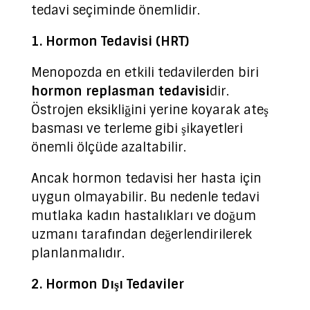
tedavi seçiminde önemlidir.
1. Hormon Tedavisi (HRT)
Menopozda en etkili tedavilerden biri
hormon replasman tedavisi
dir.
Östrojen eksikliğini yerine koyarak ateş
basması ve terleme gibi şikayetleri
önemli ölçüde azaltabilir.
Ancak hormon tedavisi her hasta için
uygun olmayabilir. Bu nedenle tedavi
mutlaka kadın hastalıkları ve doğum
uzmanı tarafından değerlendirilerek
planlanmalıdır.
2. Hormon Dışı Tedaviler