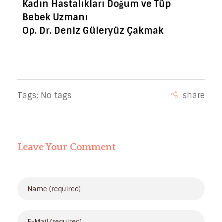
Kadın Hastalıkları Doğum ve Tüp
Bebek Uzmanı
Op. Dr. Deniz Güleryüz Çakmak
Tags: No tags
Leave Your Comment