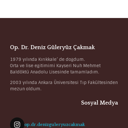
Op. Dr. Deniz Güleryüz Çakmak
1979 yılında Kırıkkale’ de doğdum.
Orta ve lise eğitimimi Kayseri Nuh Mehmet
Baldöktü Anadolu Lisesinde tamamladım.
2003 yılında Ankara Üniversitesi Tıp Fakültesinden
mezun oldum.
Sosyal Medya
op.dr.denizguleryuzcakmak