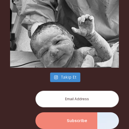
Takip Et