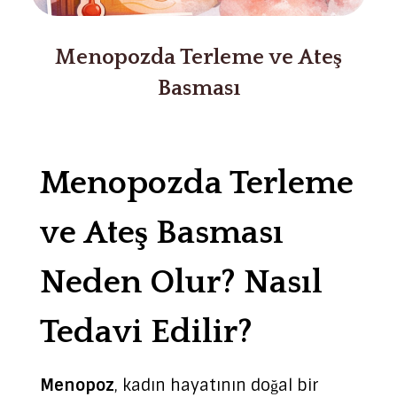
Menopozda Terleme ve Ateş
Basması
Menopozda Terleme
ve Ateş Basması
Neden Olur? Nasıl
Tedavi Edilir?
Menopoz
, kadın hayatının doğal bir