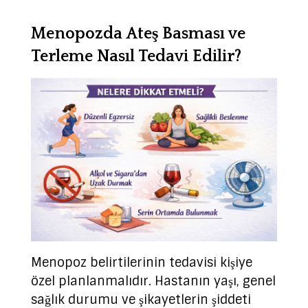
Menopozda Ateş Basması ve
Terleme Nasıl Tedavi Edilir?
Menopoz belirtilerinin tedavisi kişiye
özel planlanmalıdır. Hastanın yaşı, genel
sağlık durumu ve şikayetlerin şiddeti