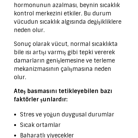
hormonunun azalması, beynin sıcaklık
kontrol merkezini etkiler. Bu durum
vücudun sıcaklık algısında değişikliklere
neden olur.
Sonuç olarak vücut, normal sıcaklıkta
bile ısı artışı varmış gibi tepki vererek
damarların genişlemesine ve terleme
mekanizmasının çalışmasına neden
olur.
Ateş basmasını tetikleyebilen bazı
faktörler şunlardır:
Stres ve yoğun duygusal durumlar
Sıcak ortamlar
Baharatlı yiyecekler