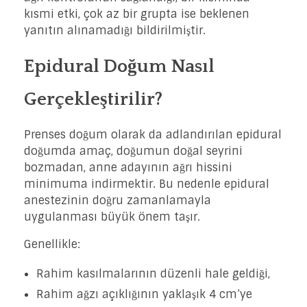
kısmi etki, çok az bir grupta ise beklenen
yanıtın alınamadığı bildirilmiştir.
Epidural Doğum Nasıl
Gerçekleştirilir?
Prenses doğum olarak da adlandırılan epidural
doğumda amaç, doğumun doğal seyrini
bozmadan, anne adayının ağrı hissini
minimuma indirmektir. Bu nedenle epidural
anestezinin doğru zamanlamayla
uygulanması büyük önem taşır.
Genellikle:
Rahim kasılmalarının düzenli hale geldiği,
Rahim ağzı açıklığının yaklaşık 4 cm’ye