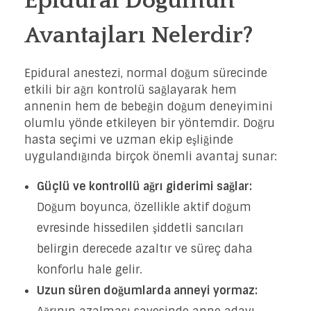
Epidural Doğumun
Avantajları Nelerdir?
Epidural anestezi, normal doğum sürecinde
etkili bir ağrı kontrolü sağlayarak hem
annenin hem de bebeğin doğum deneyimini
olumlu yönde etkileyen bir yöntemdir. Doğru
hasta seçimi ve uzman ekip eşliğinde
uygulandığında birçok önemli avantaj sunar:
Güçlü ve kontrollü ağrı giderimi sağlar:
Doğum boyunca, özellikle aktif doğum
evresinde hissedilen şiddetli sancıları
belirgin derecede azaltır ve süreç daha
konforlu hale gelir.
Uzun süren doğumlarda anneyi yormaz: