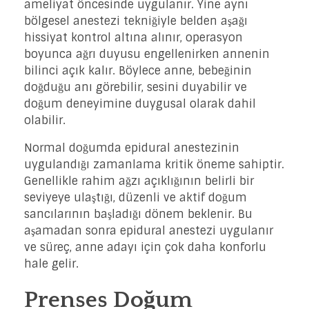
ameliyat öncesinde uygulanır. Yine aynı
bölgesel anestezi tekniğiyle belden aşağı
hissiyat kontrol altına alınır, operasyon
boyunca ağrı duyusu engellenirken annenin
bilinci açık kalır. Böylece anne, bebeğinin
doğduğu anı görebilir, sesini duyabilir ve
doğum deneyimine duygusal olarak dahil
olabilir.
Normal doğumda epidural anestezinin
uygulandığı zamanlama kritik öneme sahiptir.
Genellikle rahim ağzı açıklığının belirli bir
seviyeye ulaştığı, düzenli ve aktif doğum
sancılarının başladığı dönem beklenir. Bu
aşamadan sonra epidural anestezi uygulanır
ve süreç, anne adayı için çok daha konforlu
hale gelir.
Prenses Doğum