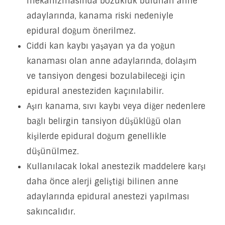
mekanizmasında bozukluk bulunan anne
adaylarında, kanama riski nedeniyle
epidural doğum önerilmez.
Ciddi kan kaybı yaşayan ya da yoğun
kanaması olan anne adaylarında, dolaşım
ve tansiyon dengesi bozulabileceği için
epidural anesteziden kaçınılabilir.
Aşırı kanama, sıvı kaybı veya diğer nedenlere
bağlı belirgin tansiyon düşüklüğü olan
kişilerde epidural doğum genellikle
düşünülmez.
Kullanılacak lokal anestezik maddelere karşı
daha önce alerji geliştiği bilinen anne
adaylarında epidural anestezi yapılması
sakıncalıdır.