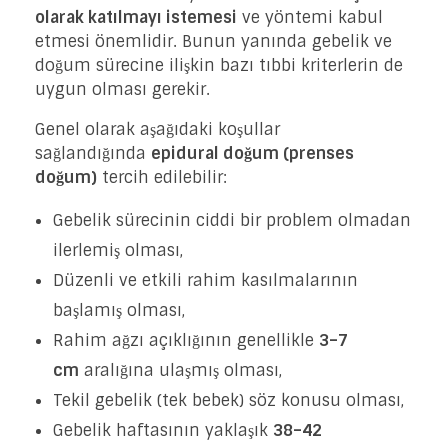
olarak katılmayı istemesi
ve yöntemi kabul
etmesi önemlidir. Bunun yanında gebelik ve
doğum sürecine ilişkin bazı tıbbi kriterlerin de
uygun olması gerekir.
Genel olarak aşağıdaki koşullar
sağlandığında
epidural doğum (prenses
doğum)
tercih edilebilir:
Gebelik sürecinin ciddi bir problem olmadan
ilerlemiş olması,
Düzenli ve etkili rahim kasılmalarının
başlamış olması,
Rahim ağzı açıklığının genellikle
3–7
cm
aralığına ulaşmış olması,
Tekil gebelik (tek bebek) söz konusu olması,
Gebelik haftasının yaklaşık
38–42