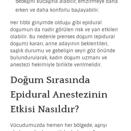
bebeğini kucağına alabilir, emzirmeye daha
erken ve daha konforlu başlayabilir.
Her tıbbi girişimde olduğu gibi epidural
doğumun da nadir görülen risk ve yan etkileri
olabilir. Bu nedenle prenses doğum (epidural
doğum) kararı, anne adayının beklentileri,
sağlık durumu ve gebeliğin seyri göz önünde
bulundurularak, kadın doğum uzmanı ve
anestezi hekimiyle birlikte verilmelidir.
Doğum Sırasında
Epidural Anestezinin
Etkisi Nasıldır?
Vücudumuzda hemen her bölgede, ağrıyı