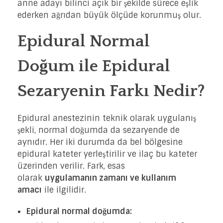
anne adayı bilinci açık bir şekilde sürece eşlik
ederken ağrıdan büyük ölçüde korunmuş olur.
Epidural Normal
Doğum ile Epidural
Sezaryenin Farkı Nedir?
Epidural anestezinin teknik olarak uygulanış
şekli, normal doğumda da sezaryende de
aynıdır. Her iki durumda da bel bölgesine
epidural kateter yerleştirilir ve ilaç bu kateter
üzerinden verilir. Fark, esas
olarak
uygulamanın zamanı ve kullanım
amacı
ile ilgilidir.
Epidural normal doğumda: