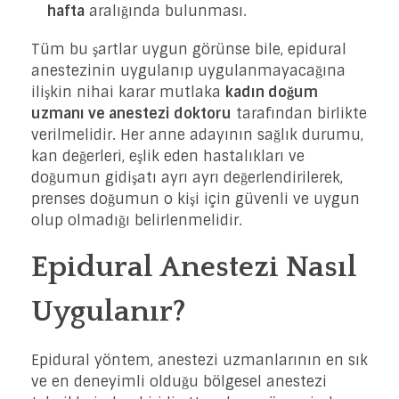
hafta
aralığında bulunması.
Tüm bu şartlar uygun görünse bile, epidural
anestezinin uygulanıp uygulanmayacağına
ilişkin nihai karar mutlaka
kadın doğum
uzmanı ve anestezi doktoru
tarafından birlikte
verilmelidir. Her anne adayının sağlık durumu,
kan değerleri, eşlik eden hastalıkları ve
doğumun gidişatı ayrı ayrı değerlendirilerek,
prenses doğumun o kişi için güvenli ve uygun
olup olmadığı belirlenmelidir.
Epidural Anestezi Nasıl
Uygulanır?
Epidural yöntem, anestezi uzmanlarının en sık
ve en deneyimli olduğu bölgesel anestezi