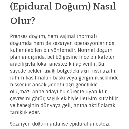
(Epidural Doğum) Nasıl
Olur?
Prenses doğum, hem vajinal (normal)
doğumda hem de sezaryen operasyonlarında
kullanılabilen bir yöntemdir. Normal doğum
planlandığında, bel bölgesine ince bir kateter
aracılığıyla lokal anestezik ilaç verilir. Bu
sayede belden aşağı bölgedeki ağrı hissi azalır,
rahim kasılmaları baskı veya gerginlik şeklinde
hissedilir ancak şiddetli ağrı genellikle
oluşmaz. Anne adayı bu süreçte uyanıktır,
çevresini görür, sağlık ekibiyle iletişim kurabilir
ve bebeğinin dünyaya geliş anına aktif olarak
tanıklık eder.
Sezaryen doğumlarda ise epidural anestezi,