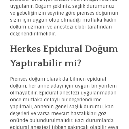
uygulanır. Doğum şekliniz, sağlık durumunuz
ve gebeliğinizin seyrine göre prenses doğumun
sizin için uygun olup olmadığı mutlaka kadın
doğum uzmanı ve anestezi ekibi tarafından
değerlendirilmelidir.
Herkes Epidural Doğum
Yaptırabilir mi?
Prenses doğum olarak da bilinen epidural
doğum, her anne adayı için uygun bir yöntem
olmayabilir. Epidural anestezi uygulanmadan
önce mutlaka detaylı bir değerlendirme
yapılmalı, annenin genel sağlık durumu, kan
değerleri ve varsa mevcut hastalıkları göz
önünde bulundurulmalıdır. Bazı durumlarda
epidural anestezi tıbben sakıncalı olabilir veya