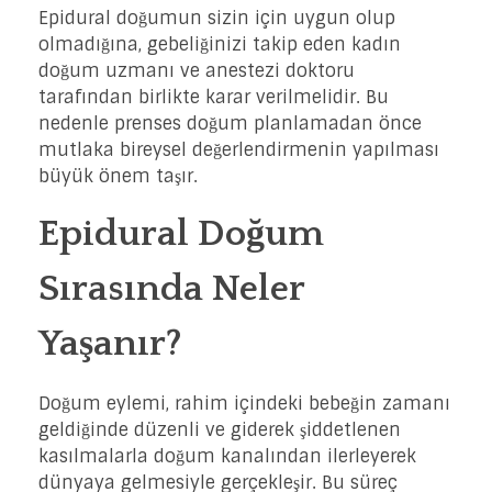
Epidural doğumun sizin için uygun olup
olmadığına, gebeliğinizi takip eden kadın
doğum uzmanı ve anestezi doktoru
tarafından birlikte karar verilmelidir. Bu
nedenle prenses doğum planlamadan önce
mutlaka bireysel değerlendirmenin yapılması
büyük önem taşır.
Epidural Doğum
Sırasında Neler
Yaşanır?
Doğum eylemi, rahim içindeki bebeğin zamanı
geldiğinde düzenli ve giderek şiddetlenen
kasılmalarla doğum kanalından ilerleyerek
dünyaya gelmesiyle gerçekleşir. Bu süreç