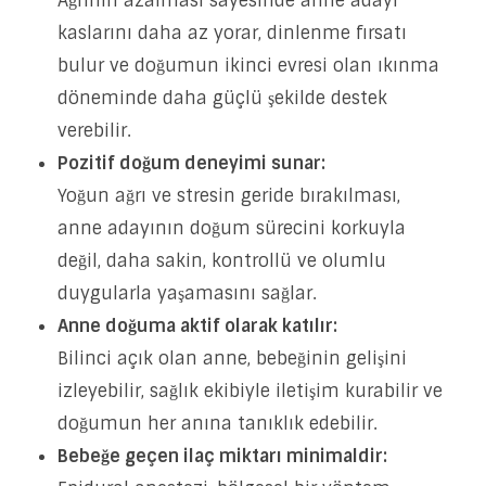
Ağrının azalması sayesinde anne adayı
kaslarını daha az yorar, dinlenme fırsatı
bulur ve doğumun ikinci evresi olan ıkınma
döneminde daha güçlü şekilde destek
verebilir.
Pozitif doğum deneyimi sunar:
Yoğun ağrı ve stresin geride bırakılması,
anne adayının doğum sürecini korkuyla
değil, daha sakin, kontrollü ve olumlu
duygularla yaşamasını sağlar.
Anne doğuma aktif olarak katılır:
Bilinci açık olan anne, bebeğinin gelişini
izleyebilir, sağlık ekibiyle iletişim kurabilir ve
doğumun her anına tanıklık edebilir.
Bebeğe geçen ilaç miktarı minimaldir: