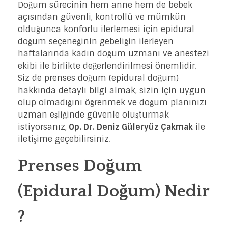
Doğum sürecinin hem anne hem de bebek
açısından güvenli, kontrollü ve mümkün
olduğunca konforlu ilerlemesi için epidural
doğum seçeneğinin gebeliğin ilerleyen
haftalarında kadın doğum uzmanı ve anestezi
ekibi ile birlikte değerlendirilmesi önemlidir.
Siz de prenses doğum (epidural doğum)
hakkında detaylı bilgi almak, sizin için uygun
olup olmadığını öğrenmek ve doğum planınızı
uzman eşliğinde güvenle oluşturmak
istiyorsanız,
Op. Dr. Deniz Güleryüz Çakmak
ile
iletişime geçebilirsiniz.
Prenses Doğum
(Epidural Doğum) Nedir
?