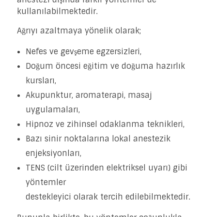
kullanılabilmektedir.
Ağrıyı azaltmaya yönelik olarak;
Nefes ve gevşeme egzersizleri,
Doğum öncesi eğitim ve doğuma hazırlık
kursları,
Akupunktur, aromaterapi, masaj
uygulamaları,
Hipnoz ve zihinsel odaklanma teknikleri,
Bazı sinir noktalarına lokal anestezik
enjeksiyonları,
TENS (cilt üzerinden elektriksel uyarı) gibi
yöntemler
destekleyici olarak tercih edilebilmektedir.