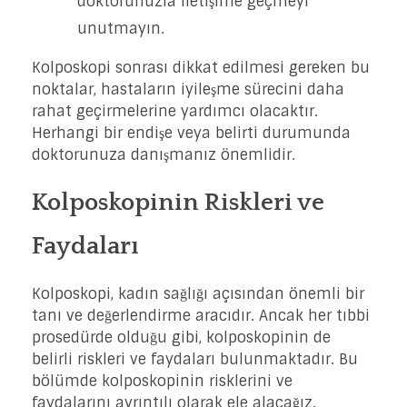
doktorunuzla iletişime geçmeyi
unutmayın.
Kolposkopi sonrası dikkat edilmesi gereken bu
noktalar, hastaların iyileşme sürecini daha
rahat geçirmelerine yardımcı olacaktır.
Herhangi bir endişe veya belirti durumunda
doktorunuza danışmanız önemlidir.
Kolposkopinin Riskleri ve
Faydaları
Kolposkopi, kadın sağlığı açısından önemli bir
tanı ve değerlendirme aracıdır. Ancak her tıbbi
prosedürde olduğu gibi, kolposkopinin de
belirli riskleri ve faydaları bulunmaktadır. Bu
bölümde kolposkopinin risklerini ve
faydalarını ayrıntılı olarak ele alacağız.