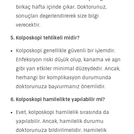
birkaç hafta içinde çıkar. Doktorunuz,
sonuçları değerlendirerek size bilgi
verecektir.
5. Kolposkopi tehlikeli midir?
Kolposkopi genellikle güvenli bir işlemdir.
Enfeksiyon riski düşük olup, kanama ve ağrı
gibi yan etkiler minimal düzeydedir. Ancak,
herhangi bir komplikasyon durumunda
doktorunuza başvurmanız önemlidir.
6. Kolposkopi hamilelikte yapılabilir mi?
Evet, kolposkopi hamilelik sırasında da
yapılabilir. Ancak, hamilelik durumu
doktorunuza bildirilmelidir. Hamilelik