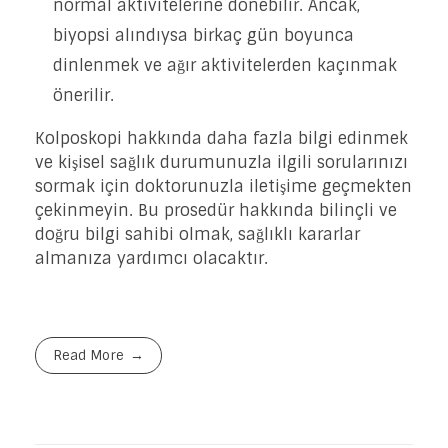
normal aktivitelerine dönebilir. Ancak,
biyopsi alındıysa birkaç gün boyunca
dinlenmek ve ağır aktivitelerden kaçınmak
önerilir.
Kolposkopi hakkında daha fazla bilgi edinmek
ve kişisel sağlık durumunuzla ilgili sorularınızı
sormak için doktorunuzla iletişime geçmekten
çekinmeyin. Bu prosedür hakkında bilinçli ve
doğru bilgi sahibi olmak, sağlıklı kararlar
almanıza yardımcı olacaktır.
Read More