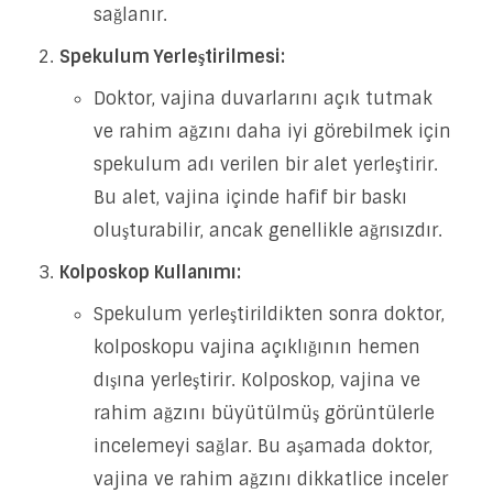
sağlanır.
Spekulum Yerleştirilmesi:
Doktor, vajina duvarlarını açık tutmak
ve rahim ağzını daha iyi görebilmek için
spekulum adı verilen bir alet yerleştirir.
Bu alet, vajina içinde hafif bir baskı
oluşturabilir, ancak genellikle ağrısızdır.
Kolposkop Kullanımı:
Spekulum yerleştirildikten sonra doktor,
kolposkopu vajina açıklığının hemen
dışına yerleştirir. Kolposkop, vajina ve
rahim ağzını büyütülmüş görüntülerle
incelemeyi sağlar. Bu aşamada doktor,
vajina ve rahim ağzını dikkatlice inceler