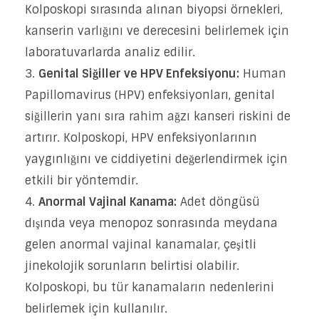
Kolposkopi sırasında alınan biyopsi örnekleri,
kanserin varlığını ve derecesini belirlemek için
laboratuvarlarda analiz edilir.
Genital Siğiller ve HPV Enfeksiyonu:
Human
Papillomavirus (HPV) enfeksiyonları, genital
siğillerin yanı sıra rahim ağzı kanseri riskini de
artırır. Kolposkopi, HPV enfeksiyonlarının
yaygınlığını ve ciddiyetini değerlendirmek için
etkili bir yöntemdir.
Anormal Vajinal Kanama:
Adet döngüsü
dışında veya menopoz sonrasında meydana
gelen anormal vajinal kanamalar, çeşitli
jinekolojik sorunların belirtisi olabilir.
Kolposkopi, bu tür kanamaların nedenlerini
belirlemek için kullanılır.