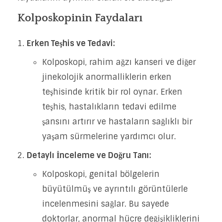
Kolposkopinin Faydaları
Erken Teşhis ve Tedavi:
Kolposkopi, rahim ağzı kanseri ve diğer
jinekolojik anormalliklerin erken
teşhisinde kritik bir rol oynar. Erken
teşhis, hastalıkların tedavi edilme
şansını artırır ve hastaların sağlıklı bir
yaşam sürmelerine yardımcı olur.
Detaylı İnceleme ve Doğru Tanı:
Kolposkopi, genital bölgelerin
büyütülmüş ve ayrıntılı görüntülerle
incelenmesini sağlar. Bu sayede
doktorlar, anormal hücre değişikliklerini