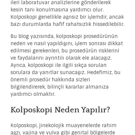
ileri laboratuvar analizlerine gönderilerek
kesin tanı konulmasına yardımcı olur.
Kolposkopi genellikle ağrısız bir işlemdir, ancak
bazı durumlarda hafif rahatsızlık hissedilebilir.
Bu blog yazısında, kolposkopi prosedürünün
neden ve nasıl yapıldığını, işlem sonrası dikkat
edilmesi gerekenleri, bu prosedürün risklerini
ve faydalarını ayrıntılı olarak ele alacağız.
Ayrıca, kolposkopi ile ilgili sıkça sorulan
sorulara da yanıtlar sunacağız. Hedefimiz, bu
önemli prosedür hakkında sizleri
bilgilendirerek, bilinçli kararlar almanıza
yardımcı olmaktır.
Kolposkopi Neden Yapılır?
Kolposkopi, jinekolojik muayenelerde rahim
ağzı, vajina ve vulva gibi genital bölgelerde