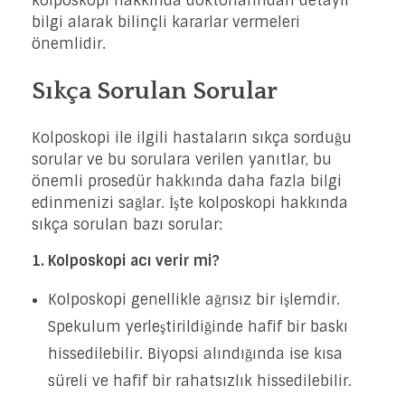
kolposkopi hakkında doktorlarından detaylı
bilgi alarak bilinçli kararlar vermeleri
önemlidir.
Sıkça Sorulan Sorular
Kolposkopi ile ilgili hastaların sıkça sorduğu
sorular ve bu sorulara verilen yanıtlar, bu
önemli prosedür hakkında daha fazla bilgi
edinmenizi sağlar. İşte kolposkopi hakkında
sıkça sorulan bazı sorular:
1. Kolposkopi acı verir mi?
Kolposkopi genellikle ağrısız bir işlemdir.
Spekulum yerleştirildiğinde hafif bir baskı
hissedilebilir. Biyopsi alındığında ise kısa
süreli ve hafif bir rahatsızlık hissedilebilir.