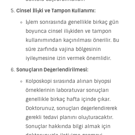
Cinsel İlişki ve Tampon Kullanımı:
İşlem sonrasında genellikle birkaç gün
boyunca cinsel ilişkiden ve tampon
kullanımından kaçınılması önerilir. Bu
süre zarfında vajina bölgesinin
iyileşmesine izin vermek önemlidir.
Sonuçların Değerlendirilmesi:
Kolposkopi sırasında alınan biyopsi
örneklerinin laboratuvar sonuçları
genellikle birkaç hafta içinde çıkar.
Doktorunuz, sonuçları değerlendirerek
gerekli tedavi planını oluşturacaktır.
Sonuçlar hakkında bilgi almak için