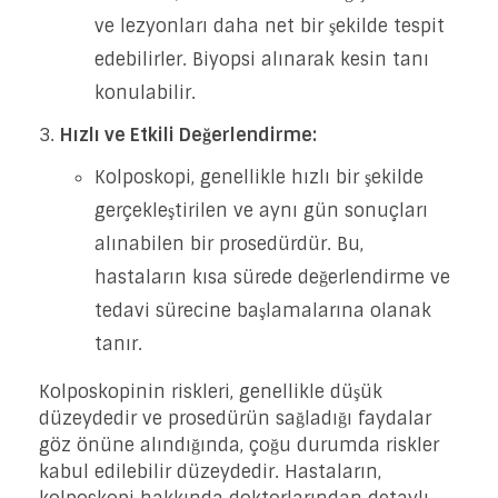
ve lezyonları daha net bir şekilde tespit
edebilirler. Biyopsi alınarak kesin tanı
konulabilir.
Hızlı ve Etkili Değerlendirme:
Kolposkopi, genellikle hızlı bir şekilde
gerçekleştirilen ve aynı gün sonuçları
alınabilen bir prosedürdür. Bu,
hastaların kısa sürede değerlendirme ve
tedavi sürecine başlamalarına olanak
tanır.
Kolposkopinin riskleri, genellikle düşük
düzeydedir ve prosedürün sağladığı faydalar
göz önüne alındığında, çoğu durumda riskler
kabul edilebilir düzeydedir. Hastaların,