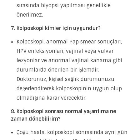
sırasında biyopsi yapılması genellikle
önerilmez.
7. Kolposkopi kimler için uygundur?
Kolposkopi, anormal Pap smear sonuçları,
HPV enfeksiyonları, vajinal veya vulvar
lezyonlar ve anormal vajinal kanama gibi
durumlarda önerilen bir işlemdir.
Doktorunuz, kişisel sağlık durumunuzu
değerlendirerek kolposkopinin uygun olup
olmadığına karar verecektir.
8. Kolposkopi sonrası normal yaşantıma ne
zaman dönebilirim?
Çoğu hasta, kolposkopi sonrasında aynı gün