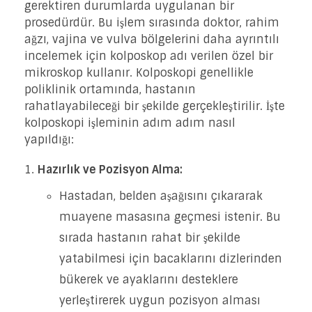
gerektiren durumlarda uygulanan bir
prosedürdür. Bu işlem sırasında doktor, rahim
ağzı, vajina ve vulva bölgelerini daha ayrıntılı
incelemek için kolposkop adı verilen özel bir
mikroskop kullanır. Kolposkopi genellikle
poliklinik ortamında, hastanın
rahatlayabileceği bir şekilde gerçekleştirilir. İşte
kolposkopi işleminin adım adım nasıl
yapıldığı:
Hazırlık ve Pozisyon Alma:
Hastadan, belden aşağısını çıkararak
muayene masasına geçmesi istenir. Bu
sırada hastanın rahat bir şekilde
yatabilmesi için bacaklarını dizlerinden
bükerek ve ayaklarını desteklere
yerleştirerek uygun pozisyon alması