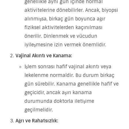
genellikle aynı gün içinde normal
aktivitelerine dönebilirler. Ancak, biyopsi
alınmışsa, birkaç gün boyunca ağır
fiziksel aktivitelerden kaçınılması
önerilir. Dinlenmek ve vücudun
iyileşmesine izin vermek önemlidir.
Vajinal Akıntı ve Kanama:
İşlem sonrası hafif vajinal akıntı veya
lekelenme normaldir. Bu durum birkaç
gün sürebilir. Kanama genellikle hafif ve
geçicidir, ancak aşırı kanama
durumunda doktorla iletişime
geçilmelidir.
Ağrı ve Rahatsızlık: