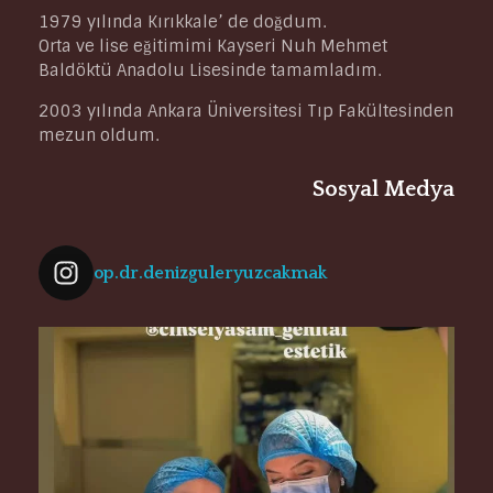
1979 yılında Kırıkkale’ de doğdum.
Orta ve lise eğitimimi Kayseri Nuh Mehmet
Baldöktü Anadolu Lisesinde tamamladım.
2003 yılında Ankara Üniversitesi Tıp Fakültesinden
mezun oldum.
Sosyal Medya
op.dr.denizguleryuzcakmak