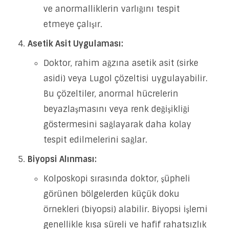
ve anormalliklerin varlığını tespit
etmeye çalışır.
Asetik Asit Uygulaması:
Doktor, rahim ağzına asetik asit (sirke
asidi) veya Lugol çözeltisi uygulayabilir.
Bu çözeltiler, anormal hücrelerin
beyazlaşmasını veya renk değişikliği
göstermesini sağlayarak daha kolay
tespit edilmelerini sağlar.
Biyopsi Alınması:
Kolposkopi sırasında doktor, şüpheli
görünen bölgelerden küçük doku
örnekleri (biyopsi) alabilir. Biyopsi işlemi
genellikle kısa süreli ve hafif rahatsızlık