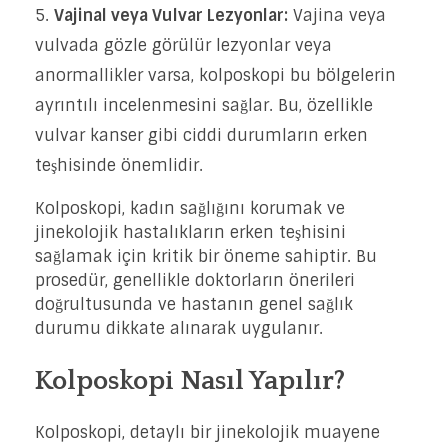
Vajinal veya Vulvar Lezyonlar:
Vajina veya
vulvada gözle görülür lezyonlar veya
anormallikler varsa, kolposkopi bu bölgelerin
ayrıntılı incelenmesini sağlar. Bu, özellikle
vulvar kanser gibi ciddi durumların erken
teşhisinde önemlidir.
Kolposkopi, kadın sağlığını korumak ve
jinekolojik hastalıkların erken teşhisini
sağlamak için kritik bir öneme sahiptir. Bu
prosedür, genellikle doktorların önerileri
doğrultusunda ve hastanın genel sağlık
durumu dikkate alınarak uygulanır.
Kolposkopi Nasıl Yapılır?
Kolposkopi, detaylı bir jinekolojik muayene