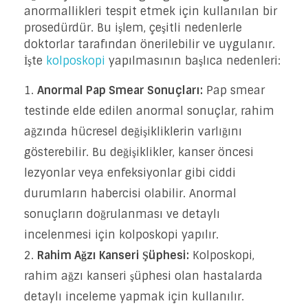
anormallikleri tespit etmek için kullanılan bir
prosedürdür. Bu işlem, çeşitli nedenlerle
doktorlar tarafından önerilebilir ve uygulanır.
İşte
kolposkopi
yapılmasının başlıca nedenleri:
Anormal Pap Smear Sonuçları:
Pap smear
testinde elde edilen anormal sonuçlar, rahim
ağzında hücresel değişikliklerin varlığını
gösterebilir. Bu değişiklikler, kanser öncesi
lezyonlar veya enfeksiyonlar gibi ciddi
durumların habercisi olabilir. Anormal
sonuçların doğrulanması ve detaylı
incelenmesi için kolposkopi yapılır.
Rahim Ağzı Kanseri Şüphesi:
Kolposkopi,
rahim ağzı kanseri şüphesi olan hastalarda
detaylı inceleme yapmak için kullanılır.