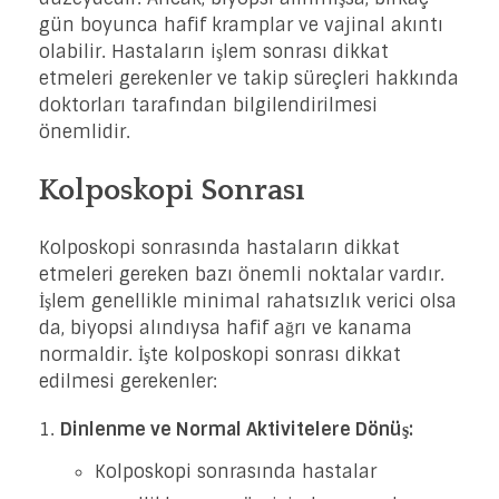
gün boyunca hafif kramplar ve vajinal akıntı
olabilir. Hastaların işlem sonrası dikkat
etmeleri gerekenler ve takip süreçleri hakkında
doktorları tarafından bilgilendirilmesi
önemlidir.
Kolposkopi Sonrası
Kolposkopi sonrasında hastaların dikkat
etmeleri gereken bazı önemli noktalar vardır.
İşlem genellikle minimal rahatsızlık verici olsa
da, biyopsi alındıysa hafif ağrı ve kanama
normaldir. İşte kolposkopi sonrası dikkat
edilmesi gerekenler:
Dinlenme ve Normal Aktivitelere Dönüş:
Kolposkopi sonrasında hastalar