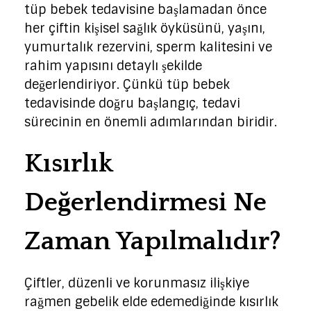
tüp bebek tedavisine başlamadan önce
her çiftin kişisel sağlık öyküsünü, yaşını,
yumurtalık rezervini, sperm kalitesini ve
rahim yapısını detaylı şekilde
değerlendiriyor. Çünkü tüp bebek
tedavisinde doğru başlangıç, tedavi
sürecinin en önemli adımlarından biridir.
Kısırlık
Değerlendirmesi Ne
Zaman Yapılmalıdır?
Çiftler, düzenli ve korunmasız ilişkiye
rağmen gebelik elde edemediğinde kısırlık