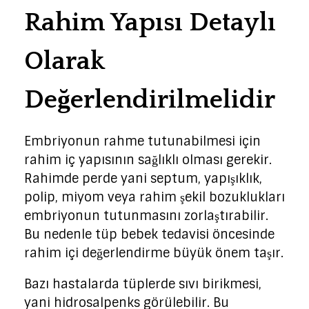
Rahim Yapısı Detaylı
Olarak
Değerlendirilmelidir
Embriyonun rahme tutunabilmesi için
rahim iç yapısının sağlıklı olması gerekir.
Rahimde perde yani septum, yapışıklık,
polip, miyom veya rahim şekil bozuklukları
embriyonun tutunmasını zorlaştırabilir.
Bu nedenle tüp bebek tedavisi öncesinde
rahim içi değerlendirme büyük önem taşır.
Bazı hastalarda tüplerde sıvı birikmesi,
yani hidrosalpenks görülebilir. Bu