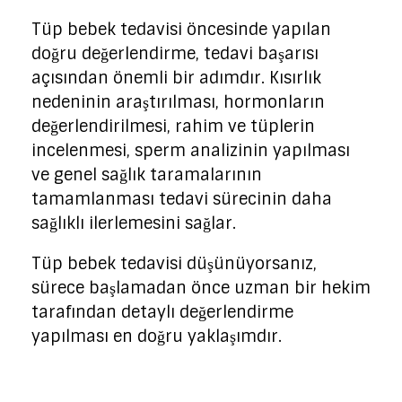
Tüp bebek tedavisi öncesinde yapılan
doğru değerlendirme, tedavi başarısı
açısından önemli bir adımdır. Kısırlık
nedeninin araştırılması, hormonların
değerlendirilmesi, rahim ve tüplerin
incelenmesi, sperm analizinin yapılması
ve genel sağlık taramalarının
tamamlanması tedavi sürecinin daha
sağlıklı ilerlemesini sağlar.
Tüp bebek tedavisi düşünüyorsanız,
sürece başlamadan önce uzman bir hekim
tarafından detaylı değerlendirme
yapılması en doğru yaklaşımdır.