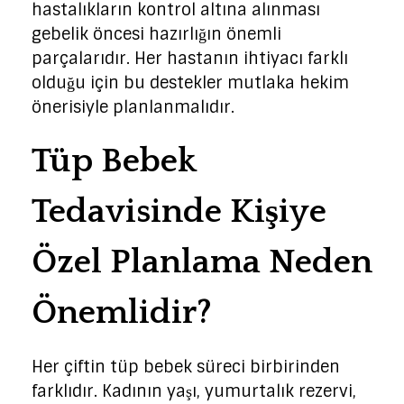
hastalıkların kontrol altına alınması
gebelik öncesi hazırlığın önemli
parçalarıdır. Her hastanın ihtiyacı farklı
olduğu için bu destekler mutlaka hekim
önerisiyle planlanmalıdır.
Tüp Bebek
Tedavisinde Kişiye
Özel Planlama Neden
Önemlidir?
Her çiftin tüp bebek süreci birbirinden
farklıdır. Kadının yaşı, yumurtalık rezervi,