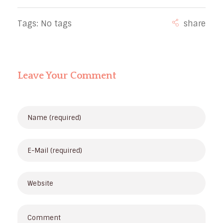
Tags: No tags
Leave Your Comment