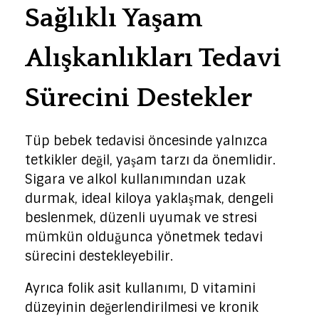
Sağlıklı Yaşam
Alışkanlıkları Tedavi
Sürecini Destekler
Tüp bebek tedavisi öncesinde yalnızca
tetkikler değil, yaşam tarzı da önemlidir.
Sigara ve alkol kullanımından uzak
durmak, ideal kiloya yaklaşmak, dengeli
beslenmek, düzenli uyumak ve stresi
mümkün olduğunca yönetmek tedavi
sürecini destekleyebilir.
Ayrıca folik asit kullanımı, D vitamini
düzeyinin değerlendirilmesi ve kronik