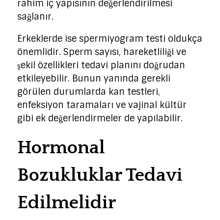
rahim iç yapısının değerlendirilmesi
sağlanır.
Erkeklerde ise spermiyogram testi oldukça
önemlidir. Sperm sayısı, hareketliliği ve
şekil özellikleri tedavi planını doğrudan
etkileyebilir. Bunun yanında gerekli
görülen durumlarda kan testleri,
enfeksiyon taramaları ve vajinal kültür
gibi ek değerlendirmeler de yapılabilir.
Hormonal
Bozukluklar Tedavi
Edilmelidir