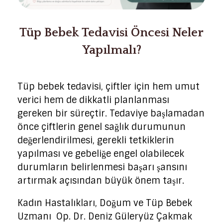
Tüp Bebek Tedavisi Öncesi Neler
Yapılmalı?
Tüp bebek tedavisi, çiftler için hem umut
verici hem de dikkatli planlanması
gereken bir süreçtir. Tedaviye başlamadan
önce çiftlerin genel sağlık durumunun
değerlendirilmesi, gerekli tetkiklerin
yapılması ve gebeliğe engel olabilecek
durumların belirlenmesi başarı şansını
artırmak açısından büyük önem taşır.
Kadın Hastalıkları, Doğum ve Tüp Bebek
Uzmanı Op. Dr. Deniz Güleryüz Çakmak