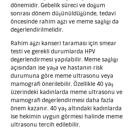
dönemidir. Gebelik süreci ve doğum
sonrası dönem düşünüldüğünde, tedavi
öncesinde rahim ağzı ve meme sağlığı da
değerlendirilmelidir.
Rahim ağzı kanseri taraması için smear
testi ve gerekli durumlarda HPV
değerlendirmesi yapılabilir. Meme sağlığı
açısından ise yaşa ve hastanın risk
durumuna göre meme ultrasonu veya
mamografi önerilebilir. Özellikle 40 yaş
üzerindeki kadınlarda meme ultrasonu ve
mamografi değerlendirmesi daha fazla
önem kazanır. 40 yaş altındaki kadınlarda
ise hekimin uygun görmesi halinde meme
ultrasonu tercih edilebilir.