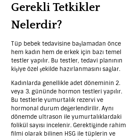
Gerekli Tetkikler
Nelerdir?
Tüp bebek tedavisine başlamadan önce
hem kadın hem de erkek için bazı temel
testler yapılır. Bu testler, tedavi planının
kişiye özel şekilde hazırlanmasını sağlar.
Kadınlarda genellikle adet döneminin 2.
veya 3. gününde hormon testleri yapılır.
Bu testlerle yumurtalık rezervi ve
hormonal durum değerlendirilir. Aynı
dönemde ultrason ile yumurtalıklardaki
folikül sayısı incelenir. Gerektiğinde rahim
filmi olarak bilinen HSG ile tüplerin ve