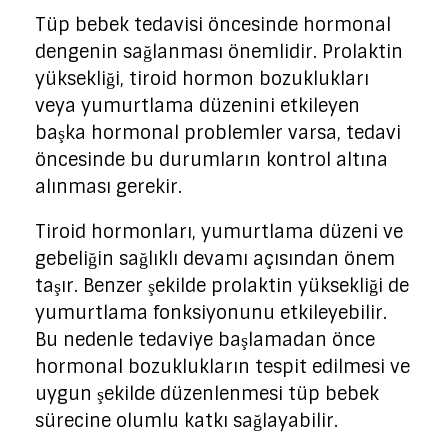
Tüp bebek tedavisi öncesinde hormonal
dengenin sağlanması önemlidir. Prolaktin
yüksekliği, tiroid hormon bozuklukları
veya yumurtlama düzenini etkileyen
başka hormonal problemler varsa, tedavi
öncesinde bu durumların kontrol altına
alınması gerekir.
Tiroid hormonları, yumurtlama düzeni ve
gebeliğin sağlıklı devamı açısından önem
taşır. Benzer şekilde prolaktin yüksekliği de
yumurtlama fonksiyonunu etkileyebilir.
Bu nedenle tedaviye başlamadan önce
hormonal bozuklukların tespit edilmesi ve
uygun şekilde düzenlenmesi tüp bebek
sürecine olumlu katkı sağlayabilir.