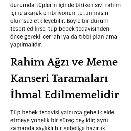
durumda tüplerin içinde biriken sıvı rahim
içine akarak embriyonun tutunmasını
olumsuz etkileyebilir. Böyle bir durum
tespit edilirse, tüp bebek tedavisinden
önce gerekli cerrahi ya da tıbbi planlama
yapılmalıdır.
Rahim Ağzı ve Meme
Kanseri Taramaları
İhmal Edilmemelidir
Tüp bebek tedavisi yalnızca gebelik elde
etmeye yönelik bir süreç değildir; aynı
zamanda sağlıklı bir gebeliğe hazırlık