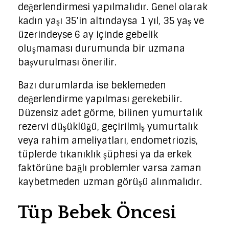
değerlendirmesi yapılmalıdır. Genel olarak
kadın yaşı 35’in altındaysa 1 yıl, 35 yaş ve
üzerindeyse 6 ay içinde gebelik
oluşmaması durumunda bir uzmana
başvurulması önerilir.
Bazı durumlarda ise beklemeden
değerlendirme yapılması gerekebilir.
Düzensiz adet görme, bilinen yumurtalık
rezervi düşüklüğü, geçirilmiş yumurtalık
veya rahim ameliyatları, endometriozis,
tüplerde tıkanıklık şüphesi ya da erkek
faktörüne bağlı problemler varsa zaman
kaybetmeden uzman görüşü alınmalıdır.
Tüp Bebek Öncesi