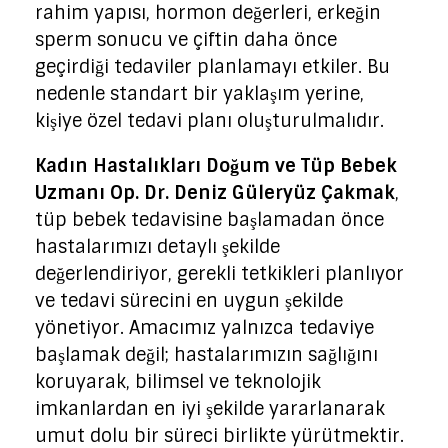
rahim yapısı, hormon değerleri, erkeğin
sperm sonucu ve çiftin daha önce
geçirdiği tedaviler planlamayı etkiler. Bu
nedenle standart bir yaklaşım yerine,
kişiye özel tedavi planı oluşturulmalıdır.
Kadın Hastalıkları Doğum ve Tüp Bebek
Uzmanı Op. Dr. Deniz Güleryüz Çakmak
,
tüp bebek tedavisine başlamadan önce
hastalarımızı detaylı şekilde
değerlendiriyor, gerekli tetkikleri planlıyor
ve tedavi sürecini en uygun şekilde
yönetiyor. Amacımız yalnızca tedaviye
başlamak değil; hastalarımızın sağlığını
koruyarak, bilimsel ve teknolojik
imkanlardan en iyi şekilde yararlanarak
umut dolu bir süreci birlikte yürütmektir.