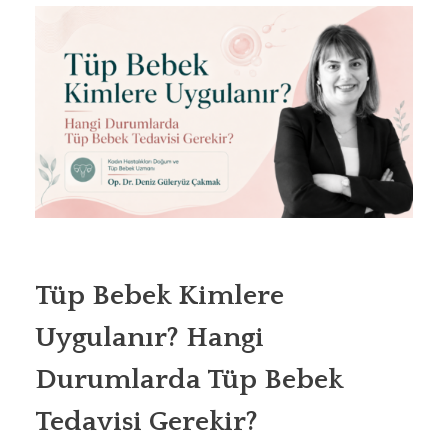
Tüp Bebek Kimlere
Uygulanır? Hangi
Durumlarda Tüp Bebek
Tedavisi Gerekir?