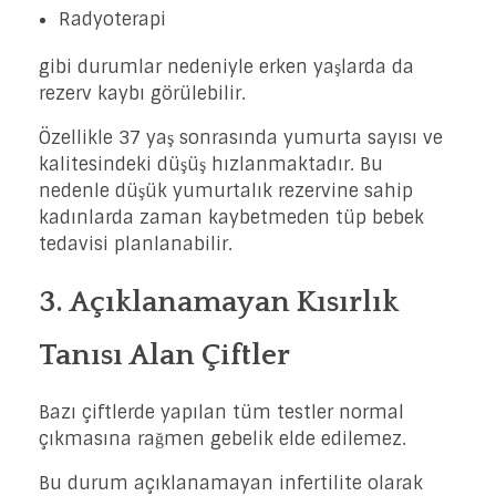
Radyoterapi
gibi durumlar nedeniyle erken yaşlarda da
rezerv kaybı görülebilir.
Özellikle 37 yaş sonrasında yumurta sayısı ve
kalitesindeki düşüş hızlanmaktadır. Bu
nedenle düşük yumurtalık rezervine sahip
kadınlarda zaman kaybetmeden tüp bebek
tedavisi planlanabilir.
3. Açıklanamayan Kısırlık
Tanısı Alan Çiftler
Bazı çiftlerde yapılan tüm testler normal
çıkmasına rağmen gebelik elde edilemez.
Bu durum açıklanamayan infertilite olarak