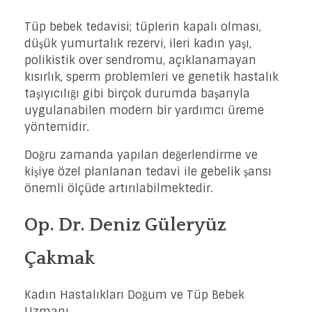
Tüp bebek tedavisi; tüplerin kapalı olması,
düşük yumurtalık rezervi, ileri kadın yaşı,
polikistik over sendromu, açıklanamayan
kısırlık, sperm problemleri ve genetik hastalık
taşıyıcılığı gibi birçok durumda başarıyla
uygulanabilen modern bir yardımcı üreme
yöntemidir.
Doğru zamanda yapılan değerlendirme ve
kişiye özel planlanan tedavi ile gebelik şansı
önemli ölçüde artırılabilmektedir.
Op. Dr. Deniz Güleryüz
Çakmak
Kadın Hastalıkları Doğum ve Tüp Bebek
Uzmanı