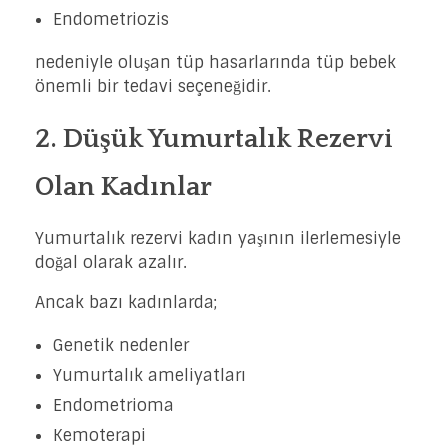
Endometriozis
nedeniyle oluşan tüp hasarlarında tüp bebek
önemli bir tedavi seçeneğidir.
2. Düşük Yumurtalık Rezervi
Olan Kadınlar
Yumurtalık rezervi kadın yaşının ilerlemesiyle
doğal olarak azalır.
Ancak bazı kadınlarda;
Genetik nedenler
Yumurtalık ameliyatları
Endometrioma
Kemoterapi