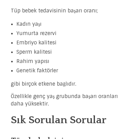
Tüp bebek tedavisinin başarı oranı;
Kadın yaşı
Yumurta rezervi
Embriyo kalitesi
Sperm kalitesi
Rahim yapısı
Genetik faktörler
gibi birçok etkene bağlıdır.
Özellikle genç yaş grubunda başarı oranları
daha yüksektir.
Sık Sorulan Sorular