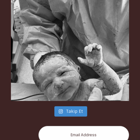
Takip Et