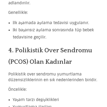
adlandırılır.
Genellikle:
İlk aşamada aşılama tedavisi uygulanır.
İki başarısız aşılama sonrasında tüp bebek
tedavisine geçilir.
4. Polikistik Over Sendromu
(PCOS) Olan Kadınlar
Polikistik over sendromu yumurtlama
düzensizliklerinin en sık nedenlerinden biridir.
Öncelikle:
Yaşam tarzı değişiklikleri
Yumurtlama ilaçları