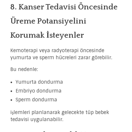
8. Kanser Tedavisi Öncesinde
Üreme Potansiyelini
Korumak İsteyenler
Kemoterapi veya radyoterapi öncesinde
yumurta ve sperm hücreleri zarar görebilir.
Bu nedenle:
Yumurta dondurma
Embriyo dondurma
Sperm dondurma
işlemleri planlanarak gelecekte tüp bebek
tedavisi uygulanabilir.