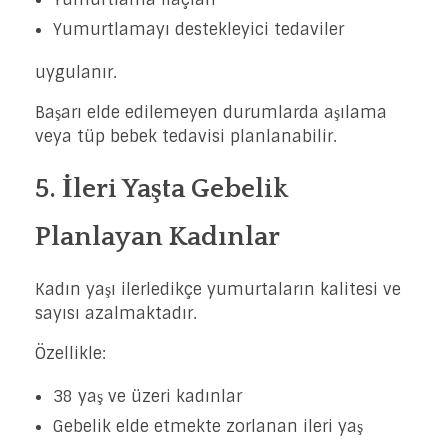
Yumurtlamayı destekleyici tedaviler
uygulanır.
Başarı elde edilemeyen durumlarda aşılama
veya tüp bebek tedavisi planlanabilir.
5. İleri Yaşta Gebelik
Planlayan Kadınlar
Kadın yaşı ilerledikçe yumurtaların kalitesi ve
sayısı azalmaktadır.
Özellikle:
38 yaş ve üzeri kadınlar
Gebelik elde etmekte zorlanan ileri yaş