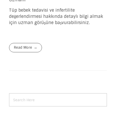
Tüp bebek tedavisi ve infertilite
değerlendirmesi hakkında detaylı bilgi almak
için uzman görüşüne başvurabilirsiniz.
Read More