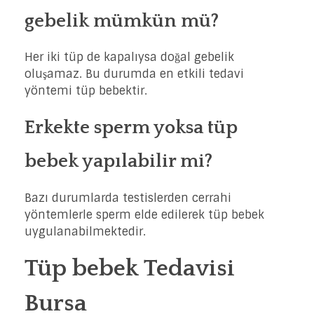
gebelik mümkün mü?
Her iki tüp de kapalıysa doğal gebelik
oluşamaz. Bu durumda en etkili tedavi
yöntemi tüp bebektir.
Erkekte sperm yoksa tüp
bebek yapılabilir mi?
Bazı durumlarda testislerden cerrahi
yöntemlerle sperm elde edilerek tüp bebek
uygulanabilmektedir.
Tüp bebek Tedavisi
Bursa