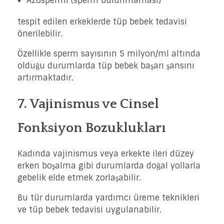
Azospermi (sperm bulunmaması)
tespit edilen erkeklerde tüp bebek tedavisi
önerilebilir.
Özellikle sperm sayısının 5 milyon/ml altında
olduğu durumlarda tüp bebek başarı şansını
artırmaktadır.
7. Vajinismus ve Cinsel
Fonksiyon Bozuklukları
Kadında vajinismus veya erkekte ileri düzey
erken boşalma gibi durumlarda doğal yollarla
gebelik elde etmek zorlaşabilir.
Bu tür durumlarda yardımcı üreme teknikleri
ve tüp bebek tedavisi uygulanabilir.