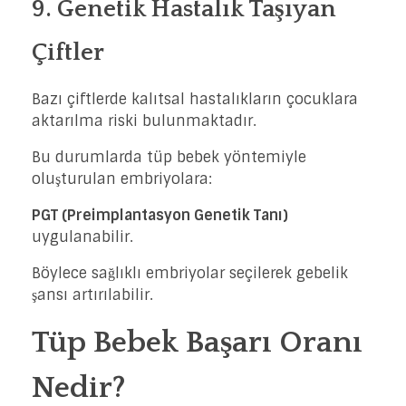
9. Genetik Hastalık Taşıyan
Çiftler
Bazı çiftlerde kalıtsal hastalıkların çocuklara
aktarılma riski bulunmaktadır.
Bu durumlarda tüp bebek yöntemiyle
oluşturulan embriyolara:
PGT (Preimplantasyon Genetik Tanı)
uygulanabilir.
Böylece sağlıklı embriyolar seçilerek gebelik
şansı artırılabilir.
Tüp Bebek Başarı Oranı
Nedir?