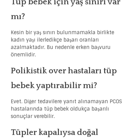
Tüp bebek için yaş sınırı var
mı?
Kesin bir yaş sınırı bulunmamakla birlikte
kadın yaşı ilerledikçe başarı oranları
azalmaktadır. Bu nedenle erken başvuru
önemlidir.
Polikistik over hastaları tüp
bebek yaptırabilir mi?
Evet. Diğer tedavilere yanıt alınamayan PCOS
hastalarında tüp bebek oldukça başarılı
sonuçlar verebilir.
Tüpler kapalıysa doğal