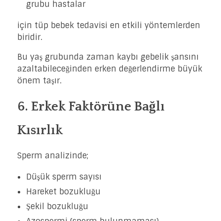
grubu hastalar
için tüp bebek tedavisi en etkili yöntemlerden
biridir.
Bu yaş grubunda zaman kaybı gebelik şansını
azaltabileceğinden erken değerlendirme büyük
önem taşır.
6. Erkek Faktörüne Bağlı
Kısırlık
Sperm analizinde;
Düşük sperm sayısı
Hareket bozukluğu
Şekil bozukluğu