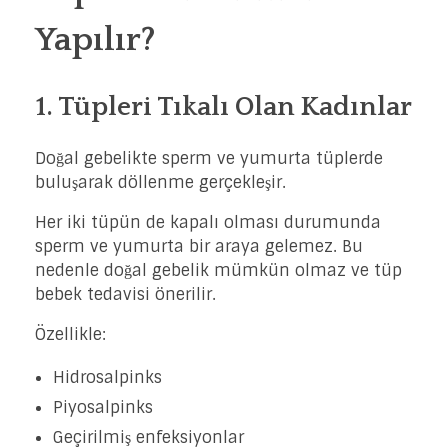
Yapılır?
1. Tüpleri Tıkalı Olan Kadınlar
Doğal gebelikte sperm ve yumurta tüplerde
buluşarak döllenme gerçekleşir.
Her iki tüpün de kapalı olması durumunda
sperm ve yumurta bir araya gelemez. Bu
nedenle doğal gebelik mümkün olmaz ve tüp
bebek tedavisi önerilir.
Özellikle:
Hidrosalpinks
Piyosalpinks
Geçirilmiş enfeksiyonlar