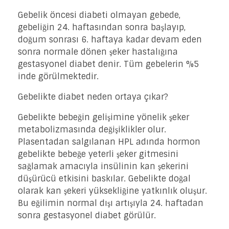
Gebelik öncesi diabeti olmayan gebede,
gebeliğin 24. haftasından sonra başlayıp,
doğum sonrası 6. haftaya kadar devam eden
sonra normale dönen şeker hastalığına
gestasyonel diabet denir. Tüm gebelerin %5
inde görülmektedir.
Gebelikte diabet neden ortaya çıkar?
Gebelikte bebeğin gelişimine yönelik şeker
metabolizmasında değişiklikler olur.
Plasentadan salgılanan HPL adında hormon
gebelikte bebeğe yeterli şeker gitmesini
sağlamak amacıyla insülinin kan şekerini
düşürücü etkisini baskılar. Gebelikte doğal
olarak kan şekeri yüksekliğine yatkınlık oluşur.
Bu eğilimin normal dışı artışıyla 24. haftadan
sonra gestasyonel diabet görülür.