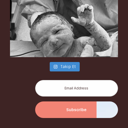
Takip Et