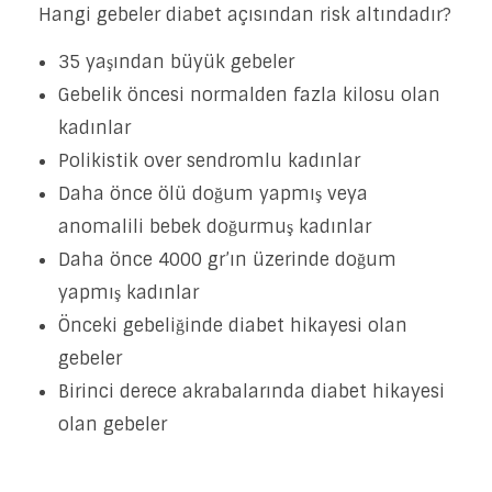
Hangi gebeler diabet açısından risk altındadır?
35 yaşından büyük gebeler
Gebelik öncesi normalden fazla kilosu olan
kadınlar
Polikistik over sendromlu kadınlar
Daha önce ölü doğum yapmış veya
anomalili bebek doğurmuş kadınlar
Daha önce 4000 gr’ın üzerinde doğum
yapmış kadınlar
Önceki gebeliğinde diabet hikayesi olan
gebeler
Birinci derece akrabalarında diabet hikayesi
olan gebeler