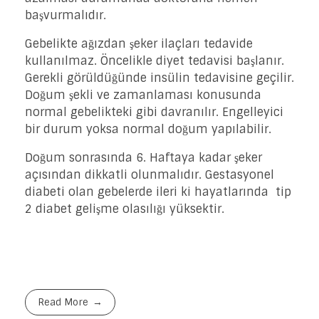
başvurmalıdır.
Gebelikte ağızdan şeker ilaçları tedavide
kullanılmaz. Öncelikle diyet tedavisi başlanır.
Gerekli görüldüğünde insülin tedavisine geçilir.
Doğum şekli ve zamanlaması konusunda
normal gebelikteki gibi davranılır. Engelleyici
bir durum yoksa normal doğum yapılabilir.
Doğum sonrasında 6. Haftaya kadar şeker
açısından dikkatli olunmalıdır. Gestasyonel
diabeti olan gebelerde ileri ki hayatlarında tip
2 diabet gelişme olasılığı yüksektir.
Read More