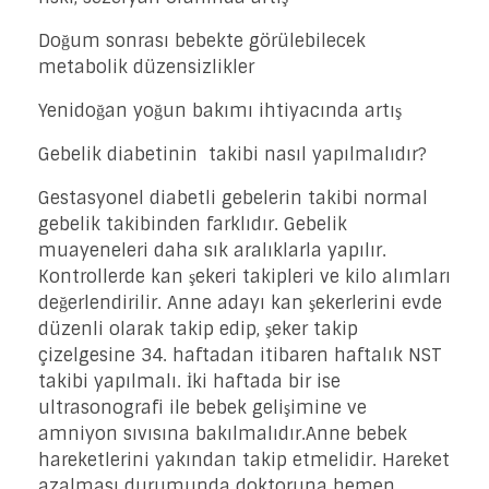
Doğum sonrası bebekte görülebilecek
metabolik düzensizlikler
Yenidoğan yoğun bakımı ihtiyacında artış
Gebelik diabetinin takibi nasıl yapılmalıdır?
Gestasyonel diabetli gebelerin takibi normal
gebelik takibinden farklıdır. Gebelik
muayeneleri daha sık aralıklarla yapılır.
Kontrollerde kan şekeri takipleri ve kilo alımları
değerlendirilir. Anne adayı kan şekerlerini evde
düzenli olarak takip edip, şeker takip
çizelgesine 34. haftadan itibaren haftalık NST
takibi yapılmalı. İki haftada bir ise
ultrasonografi ile bebek gelişimine ve
amniyon sıvısına bakılmalıdır.Anne bebek
hareketlerini yakından takip etmelidir. Hareket
azalması durumunda doktoruna hemen