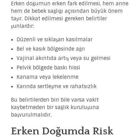
Erken doğumun erken fark edilmesi, hem anne
hem de bebek sağlığı açısından büyük önem
taşır. Dikkat edilmesi gereken belirtiler
şunlardır:
Düzenli ve sıklaşan kasılmalar
Bel ve kasık bölgesinde ağrı
Vajinal akıntıda artış veya su gelmesi
Pelvik bölgede baskı hissi
Kanama veya lekelenme
Karında sertleşme ve rahatsızlık
Bu belirtilerden biri bile varsa vakit
kaybetmeden bir sağlık kuruluşuna
başvurulmalıdır.
Erken Doğumda Risk