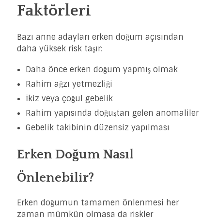
Faktörleri
Bazı anne adayları erken doğum açısından
daha yüksek risk taşır:
Daha önce erken doğum yapmış olmak
Rahim ağzı yetmezliği
İkiz veya çoğul gebelik
Rahim yapısında doğuştan gelen anomaliler
Gebelik takibinin düzensiz yapılması
Erken Doğum Nasıl
Önlenebilir?
Erken doğumun tamamen önlenmesi her
zaman mümkün olmasa da riskler