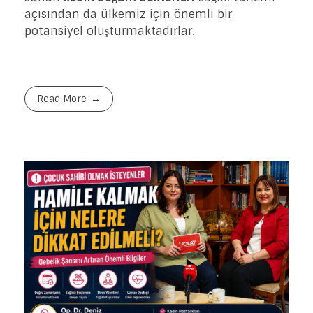
açısından da ülkemiz için önemli bir
potansiyel oluşturmaktadırlar.
Read More