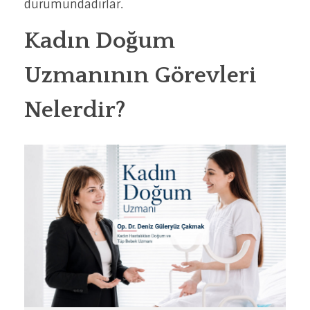
durumundadırlar.
Kadın Doğum
Uzmanının Görevleri
Nelerdir?