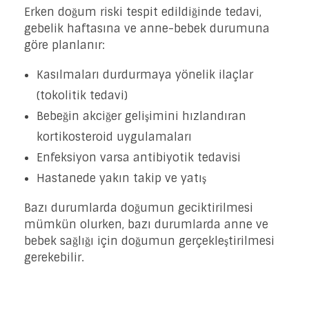
Erken doğum riski tespit edildiğinde tedavi,
gebelik haftasına ve anne-bebek durumuna
göre planlanır:
Kasılmaları durdurmaya yönelik ilaçlar
(tokolitik tedavi)
Bebeğin akciğer gelişimini hızlandıran
kortikosteroid uygulamaları
Enfeksiyon varsa antibiyotik tedavisi
Hastanede yakın takip ve yatış
Bazı durumlarda doğumun geciktirilmesi
mümkün olurken, bazı durumlarda anne ve
bebek sağlığı için doğumun gerçekleştirilmesi
gerekebilir.