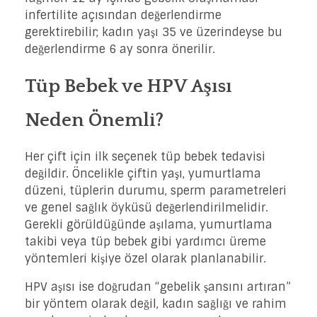
infertilite açısından değerlendirme
gerektirebilir; kadın yaşı 35 ve üzerindeyse bu
değerlendirme 6 ay sonra önerilir.
Tüp Bebek ve HPV Aşısı
Neden Önemli?
Her çift için ilk seçenek tüp bebek tedavisi
değildir. Öncelikle çiftin yaşı, yumurtlama
düzeni, tüplerin durumu, sperm parametreleri
ve genel sağlık öyküsü değerlendirilmelidir.
Gerekli görüldüğünde aşılama, yumurtlama
takibi veya tüp bebek gibi yardımcı üreme
yöntemleri kişiye özel olarak planlanabilir.
HPV aşısı ise doğrudan “gebelik şansını artıran”
bir yöntem olarak değil, kadın sağlığı ve rahim