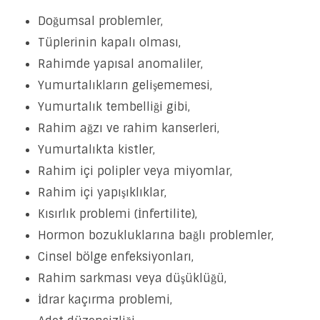
Doğumsal problemler,
Tüplerinin kapalı olması,
Rahimde yapısal anomaliler,
Yumurtalıkların gelişememesi,
Yumurtalık tembelliği gibi,
Rahim ağzı ve rahim kanserleri,
Yumurtalıkta kistler,
Rahim içi polipler veya miyomlar,
Rahim içi yapışıklıklar,
Kısırlık problemi (İnfertilite),
Hormon bozukluklarına bağlı problemler,
Cinsel bölge enfeksiyonları,
Rahim sarkması veya düşüklüğü,
İdrar kaçırma problemi,