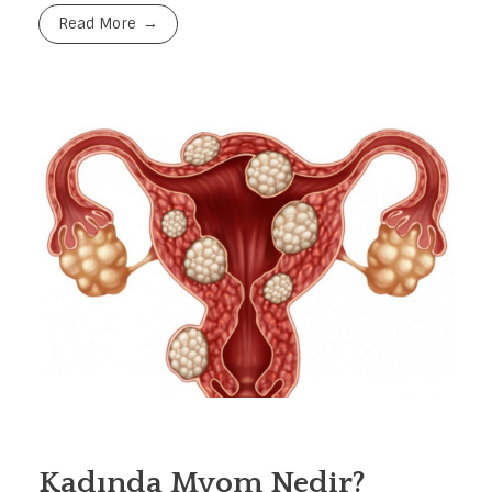
Read More
Kadında Myom Nedir?