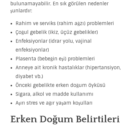
bulunamayabilir. En sık görülen nedenler
şunlardır:
Rahim ve serviks (rahim ağzı) problemleri
Çoğul gebelik (ikiz, üçüz gebelikler)
Enfeksiyonlar (idrar yolu, vajinal
enfeksiyonlar)
Plasenta (bebeğin eşi) problemleri
Anneye ait kronik hastalıklar (hipertansiyon,
diyabet vb.)
Önceki gebelikte erken doğum öyküsü
Sigara, alkol ve madde kullanımı
Aşırı stres ve ağır yaşam koşulları
Erken Doğum Belirtileri