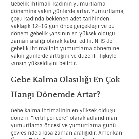
Gebelik ihtimali, kadının yumurtlama
dönemine yakın günlerde artar. Yumurtlama,
çoğu kadında beklenen adet tarihinden
yaklaşık 12–16 gün önce gerçekleşir ve bu
dönem gebelik şansının en yüksek olduğu
zaman aralığı olarak kabul edilir. NHS de
gebelik ihtimalinin yumurtlama dönemine
yakın günlerde arttığını ve düzenli ilişkiyle
şansın yükseldiğini belirtir.
Gebe Kalma Olasılığı En Çok
Hangi Dönemde Artar?
Gebe kalma ihtimalinin en yüksek olduğu
dönem, “fertil pencere” olarak adlandırılan
yumurtlama öncesi ve yumurtlama günü
çevresindeki kısa zaman aralığıdır. Amerikan