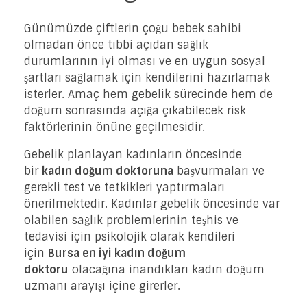
Günümüzde çiftlerin çoğu bebek sahibi
olmadan önce tıbbi açıdan sağlık
durumlarının iyi olması ve en uygun sosyal
şartları sağlamak için kendilerini hazırlamak
isterler. Amaç hem gebelik sürecinde hem de
doğum sonrasında açığa çıkabilecek risk
faktörlerinin önüne geçilmesidir.
Gebelik planlayan kadınların öncesinde
bir
kadın doğum doktoruna
başvurmaları ve
gerekli test ve tetkikleri yaptırmaları
önerilmektedir. Kadınlar gebelik öncesinde var
olabilen sağlık problemlerinin teşhis ve
tedavisi için psikolojik olarak kendileri
için
Bursa en iyi kadın doğum
doktoru
olacağına inandıkları kadın doğum
uzmanı arayışı içine girerler.