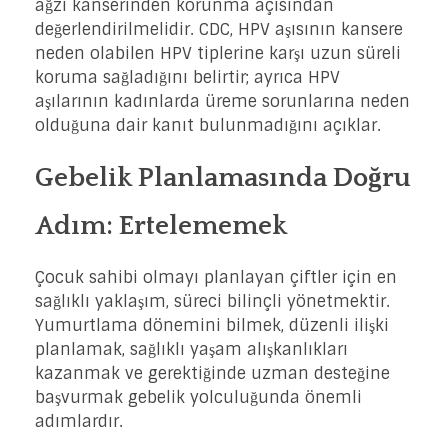
ağzı kanserinden korunma açısından
değerlendirilmelidir. CDC, HPV aşısının kansere
neden olabilen HPV tiplerine karşı uzun süreli
koruma sağladığını belirtir; ayrıca HPV
aşılarının kadınlarda üreme sorunlarına neden
olduğuna dair kanıt bulunmadığını açıklar.
Gebelik Planlamasında Doğru
Adım: Ertelememek
Çocuk sahibi olmayı planlayan çiftler için en
sağlıklı yaklaşım, süreci bilinçli yönetmektir.
Yumurtlama dönemini bilmek, düzenli ilişki
planlamak, sağlıklı yaşam alışkanlıkları
kazanmak ve gerektiğinde uzman desteğine
başvurmak gebelik yolculuğunda önemli
adımlardır.