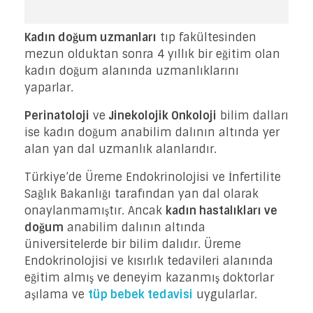
Kadın doğum uzmanları
tıp fakültesinden
mezun olduktan sonra 4 yıllık bir eğitim olan
kadın doğum alanında uzmanlıklarını
yaparlar.
Perinatoloji
ve
Jinekolojik Onkoloji
bilim dalları
ise kadın doğum anabilim dalının altında yer
alan yan dal uzmanlık alanlarıdır.
Türkiye’de Üreme Endokrinolojisi ve İnfertilite
Sağlık Bakanlığı tarafından yan dal olarak
onaylanmamıştır. Ancak
kadın hastalıkları ve
doğum
anabilim dalının altında
üniversitelerde bir bilim dalıdır. Üreme
Endokrinolojisi ve kısırlık tedavileri alanında
eğitim almış ve deneyim kazanmış doktorlar
aşılama ve
tüp bebek tedavisi
uygularlar.