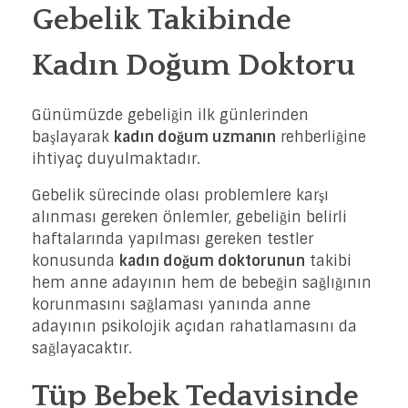
Gebelik Takibinde
Kadın Doğum Doktoru
Günümüzde gebeliğin ilk günlerinden
başlayarak
kadın doğum uzmanın
rehberliğine
ihtiyaç duyulmaktadır.
Gebelik sürecinde olası problemlere karşı
alınması gereken önlemler, gebeliğin belirli
haftalarında yapılması gereken testler
konusunda
kadın doğum doktorunun
takibi
hem anne adayının hem de bebeğin sağlığının
korunmasını sağlaması yanında anne
adayının psikolojik açıdan rahatlamasını da
sağlayacaktır.
Tüp Bebek Tedavisinde