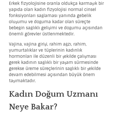
Erkek fizyolojisine oranla oldukça karmaşık bir
yapıda olan kadın fizyolojisi normal cinsel
fonksiyonları sağlaması yanında gebelik
oluşumu ve doğuma kadar olan süreçte
bebeğin sağlıklı gelişimi ve doğumu açısından
önemli görevler üstlenmektedir.
Vajina, vajina girişi, rahim ağzı, rahim,
yumurtalıklar ve tüplerinin kadınlık
hormonları ile düzenli bir şekilde çalışması
gerek kadının sağlıklı bir yaşam sürmesinde
gerekse üreme süreçlerinin sağlıklı bir şekilde
devam edebilmesi açısından büyük önem
taşımaktadır.
Kadın Doğum Uzmanı
Neye Bakar?