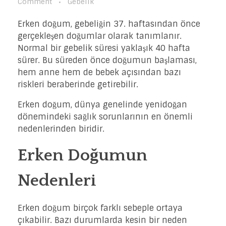
Comment
Gebelik
Erken doğum, gebeliğin 37. haftasından önce
gerçekleşen doğumlar olarak tanımlanır.
Normal bir gebelik süresi yaklaşık 40 hafta
sürer. Bu süreden önce doğumun başlaması,
hem anne hem de bebek açısından bazı
riskleri beraberinde getirebilir.
Erken doğum, dünya genelinde yenidoğan
dönemindeki sağlık sorunlarının en önemli
nedenlerinden biridir.
Erken Doğumun
Nedenleri
Erken doğum birçok farklı sebeple ortaya
çıkabilir. Bazı durumlarda kesin bir neden