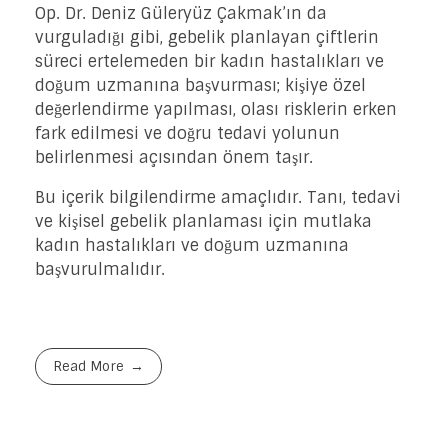
Op. Dr. Deniz Güleryüz Çakmak’ın da
vurguladığı gibi, gebelik planlayan çiftlerin
süreci ertelemeden bir kadın hastalıkları ve
doğum uzmanına başvurması; kişiye özel
değerlendirme yapılması, olası risklerin erken
fark edilmesi ve doğru tedavi yolunun
belirlenmesi açısından önem taşır.
Bu içerik bilgilendirme amaçlıdır. Tanı, tedavi
ve kişisel gebelik planlaması için mutlaka
kadın hastalıkları ve doğum uzmanına
başvurulmalıdır.
Read More