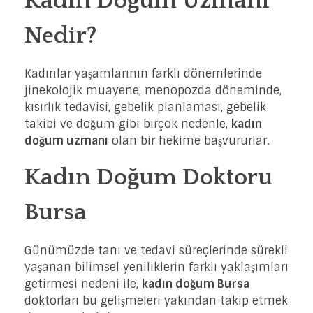
Kadın Doğum Uzmanı
Nedir?
Kadınlar yaşamlarının farklı dönemlerinde
jinekolojik muayene, menopozda döneminde,
kısırlık tedavisi, gebelik planlaması, gebelik
takibi ve doğum gibi birçok nedenle,
kadın
doğum uzmanı
olan bir hekime başvururlar.
Kadın Doğum Doktoru
Bursa
Günümüzde tanı ve tedavi süreçlerinde sürekli
yaşanan bilimsel yeniliklerin farklı yaklaşımları
getirmesi nedeni ile,
kadın doğum Bursa
doktorları bu gelişmeleri yakından takip etmek