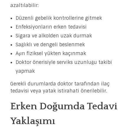
azaltılabilir:
Düzenli gebelik kontrollerine gitmek
Enfeksiyonların erken tedavisi
Sigara ve alkolden uzak durmak
Sağlıklı ve dengeli beslenmek
Aşırı fiziksel yükten kaçınmak
Doktor önerisiyle serviks uzunluğu takibi
yapmak
Gerekli durumlarda doktor tarafından ilaç
tedavisi veya yatak istirahati önerilebilir.
Erken Doğumda Tedavi
Yaklaşımı