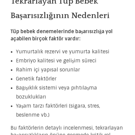
Tekrarlayan Tüp Bebek
Başarısızlığının Nedenleri
Tüp bebek denemelerinde başarısızlığa yol
açabilen birçok faktör vardır:
Yumurtalık rezervi ve yumurta kalitesi
Embriyo kalitesi ve gelişim süreci
Rahim içi yapısal sorunlar
Genetik faktörler
Bağışıklık sistemi veya pıhtılaşma
bozuklukları
Yaşam tarzı faktörleri (sigara, stres,
beslenme vb.)
Bu faktörlerin detaylı incelenmesi, tekrarlayan