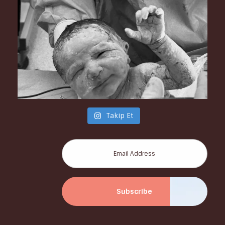
Takip Et