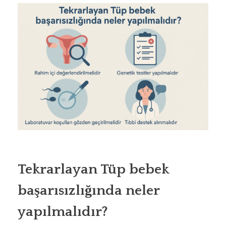
Tekrarlayan Tüp bebek
başarısızlığında neler
yapılmalıdır?