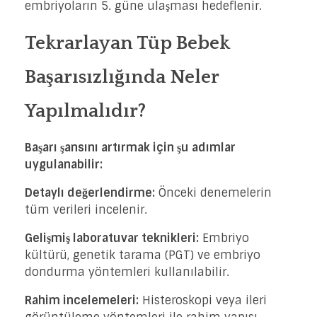
embriyoların 5. güne ulaşması hedeflenir.
Tekrarlayan Tüp Bebek
Başarısızlığında Neler
Yapılmalıdır?
Başarı şansını artırmak için şu adımlar
uygulanabilir:
Detaylı değerlendirme:
Önceki denemelerin
tüm verileri incelenir.
Gelişmiş laboratuvar teknikleri:
Embriyo
kültürü, genetik tarama (PGT) ve embriyo
dondurma yöntemleri kullanılabilir.
Rahim incelemeleri:
Histeroskopi veya ileri