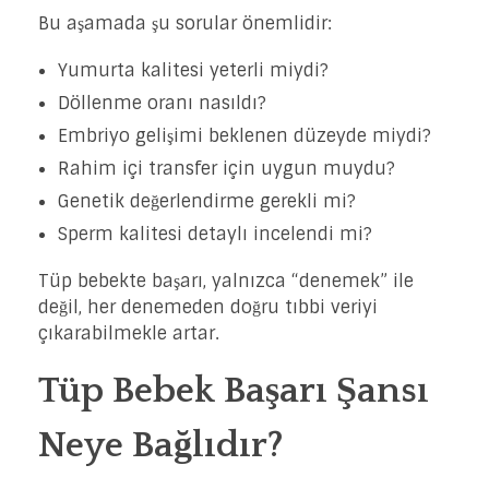
Bu aşamada şu sorular önemlidir:
Yumurta kalitesi yeterli miydi?
Döllenme oranı nasıldı?
Embriyo gelişimi beklenen düzeyde miydi?
Rahim içi transfer için uygun muydu?
Genetik değerlendirme gerekli mi?
Sperm kalitesi detaylı incelendi mi?
Tüp bebekte başarı, yalnızca “denemek” ile
değil, her denemeden doğru tıbbi veriyi
çıkarabilmekle artar.
Tüp Bebek Başarı Şansı
Neye Bağlıdır?