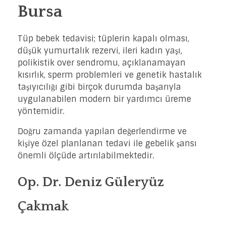
Bursa
Tüp bebek tedavisi; tüplerin kapalı olması,
düşük yumurtalık rezervi, ileri kadın yaşı,
polikistik over sendromu, açıklanamayan
kısırlık, sperm problemleri ve genetik hastalık
taşıyıcılığı gibi birçok durumda başarıyla
uygulanabilen modern bir yardımcı üreme
yöntemidir.
Doğru zamanda yapılan değerlendirme ve
kişiye özel planlanan tedavi ile gebelik şansı
önemli ölçüde artırılabilmektedir.
Op. Dr. Deniz Güleryüz
Çakmak