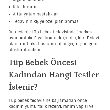
Kilo durumu
Altta yatan hastalıklar
Tedavinin kişiye özel planlanması
Bu nedenle tüp bebek tedavisinde “herkese
aynı protokol” yaklaşımı doğru değildir. Tedavi
planı mutlaka hastanın tıbbi geçmişine göre
oluşturulmalıdır.
Tüp Bebek Öncesi
Kadından Hangi Testler
İstenir?
Tüp bebek tedavisine başlamadan önce
kadının yumurtalık rezervi, rahim yapısı ve