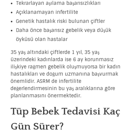
Tekrarlayan aşılama başarısızlıkları
Açıklanamayan infertilite
Genetik hastalık riski bulunan çiftler
Daha önce başarısız gebelik veya düşük
öyküsü olan hastalar
35 yaş altındaki çiftlerde 1 yıl, 35 yaş
üzerindeki kadınlarda ise 6 ay korunmasız
ilişkiye rağmen gebelik oluşmuyorsa bir kadın
hastalıkları ve doğum uzmanına başvurmak
önemlidir. ASRM de infertilite
değerlendirmesinin bu yaş aralıklarına göre
planlanmasını önermektedir.
Tüp Bebek Tedavisi Kaç
Gün Sürer?