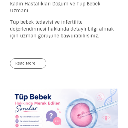
Kadın Hastalıkları Doğum ve Tüp Bebek
Uzmanı
Tüp bebek tedavisi ve infertilite
değerlendirmesi hakkında detaylı bilgi almak
için uzman görüşüne başvurabilirsiniz.
Read More