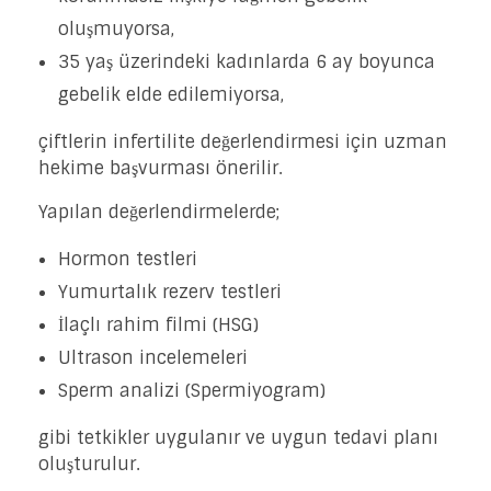
oluşmuyorsa,
35 yaş üzerindeki kadınlarda 6 ay boyunca
gebelik elde edilemiyorsa,
çiftlerin infertilite değerlendirmesi için uzman
hekime başvurması önerilir.
Yapılan değerlendirmelerde;
Hormon testleri
Yumurtalık rezerv testleri
İlaçlı rahim filmi (HSG)
Ultrason incelemeleri
Sperm analizi (Spermiyogram)
gibi tetkikler uygulanır ve uygun tedavi planı
oluşturulur.