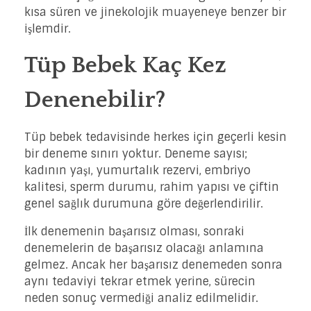
kısa süren ve jinekolojik muayeneye benzer bir
işlemdir.
Tüp Bebek Kaç Kez
Denenebilir?
Tüp bebek tedavisinde herkes için geçerli kesin
bir deneme sınırı yoktur. Deneme sayısı;
kadının yaşı, yumurtalık rezervi, embriyo
kalitesi, sperm durumu, rahim yapısı ve çiftin
genel sağlık durumuna göre değerlendirilir.
İlk denemenin başarısız olması, sonraki
denemelerin de başarısız olacağı anlamına
gelmez. Ancak her başarısız denemeden sonra
aynı tedaviyi tekrar etmek yerine, sürecin
neden sonuç vermediği analiz edilmelidir.