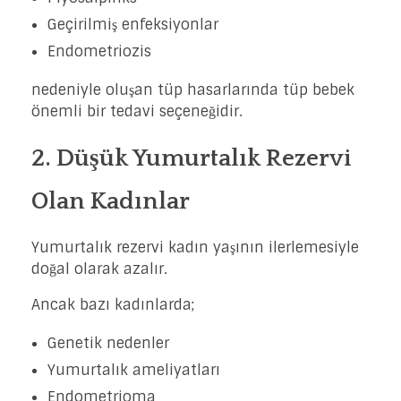
Geçirilmiş enfeksiyonlar
Endometriozis
nedeniyle oluşan tüp hasarlarında tüp bebek
önemli bir tedavi seçeneğidir.
2. Düşük Yumurtalık Rezervi
Olan Kadınlar
Yumurtalık rezervi kadın yaşının ilerlemesiyle
doğal olarak azalır.
Ancak bazı kadınlarda;
Genetik nedenler
Yumurtalık ameliyatları
Endometrioma