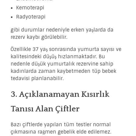
Kemoterapi
Radyoterapi
gibi durumlar nedeniyle erken yaşlarda da
rezerv kaybı görülebilir.
Özellikle 37 yaş sonrasında yumurta sayısı ve
kalitesindeki düşüş hızlanmaktadır. Bu
nedenle düşük yumurtalık rezervine sahip
kadınlarda zaman kaybetmeden tüp bebek
tedavisi planlanabilir.
3. Açıklanamayan Kısırlık
Tanısı Alan Çiftler
Bazı çiftlerde yapılan tüm testler normal
çıkmasına rağmen gebelik elde edilemez.