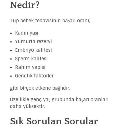
Nedir?
Tüp bebek tedavisinin başarı oranı;
Kadın yaşı
Yumurta rezervi
Embriyo kalitesi
Sperm kalitesi
Rahim yapısı
Genetik faktörler
gibi birçok etkene bağlıdır.
Özellikle genç yaş grubunda başarı oranları
daha yüksektir.
Sık Sorulan Sorular