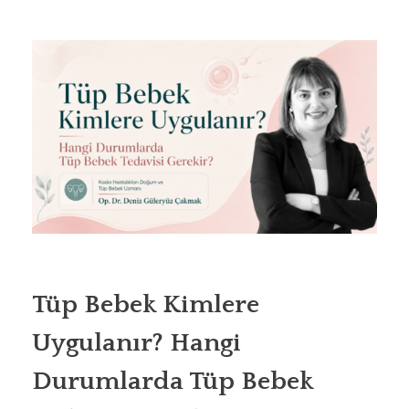
Tüp Bebek Kimlere
Uygulanır? Hangi
Durumlarda Tüp Bebek