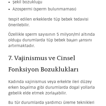
Şekil bozukluğu
Azospermi (sperm bulunmaması)
tespit edilen erkeklerde tüp bebek tedavisi
önerilebilir.
Özellikle sperm sayısının 5 milyon/ml altında
olduğu durumlarda tüp bebek başarı şansını
artırmaktadır.
7. Vajinismus ve Cinsel
Fonksiyon Bozuklukları
Kadında vajinismus veya erkekte ileri düzey
erken boşalma gibi durumlarda doğal yollarla
gebelik elde etmek zorlaşabilir.
Bu tür durumlarda yardımcı üreme teknikleri