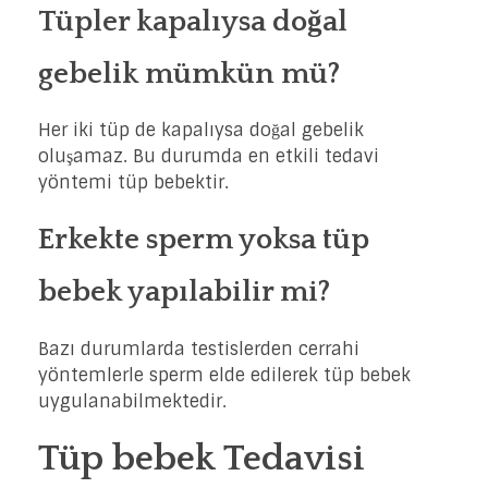
Tüpler kapalıysa doğal
gebelik mümkün mü?
Her iki tüp de kapalıysa doğal gebelik
oluşamaz. Bu durumda en etkili tedavi
yöntemi tüp bebektir.
Erkekte sperm yoksa tüp
bebek yapılabilir mi?
Bazı durumlarda testislerden cerrahi
yöntemlerle sperm elde edilerek tüp bebek
uygulanabilmektedir.
Tüp bebek Tedavisi