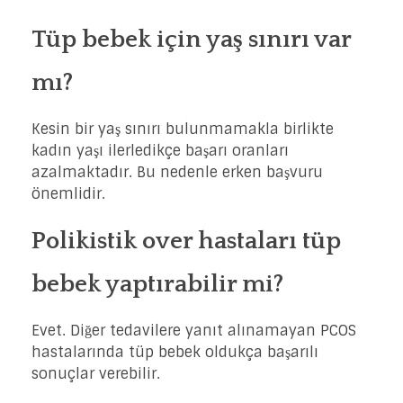
Tüp bebek için yaş sınırı var
mı?
Kesin bir yaş sınırı bulunmamakla birlikte
kadın yaşı ilerledikçe başarı oranları
azalmaktadır. Bu nedenle erken başvuru
önemlidir.
Polikistik over hastaları tüp
bebek yaptırabilir mi?
Evet. Diğer tedavilere yanıt alınamayan PCOS
hastalarında tüp bebek oldukça başarılı
sonuçlar verebilir.