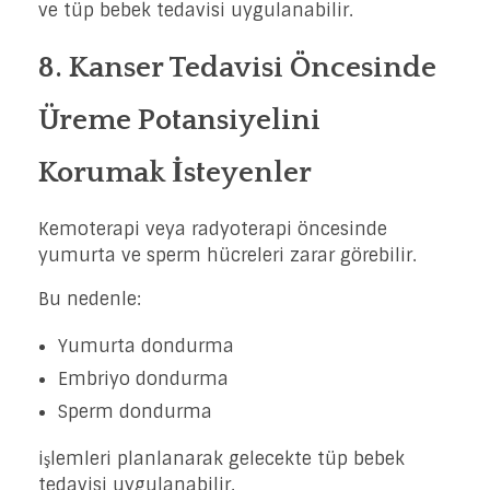
ve tüp bebek tedavisi uygulanabilir.
8. Kanser Tedavisi Öncesinde
Üreme Potansiyelini
Korumak İsteyenler
Kemoterapi veya radyoterapi öncesinde
yumurta ve sperm hücreleri zarar görebilir.
Bu nedenle:
Yumurta dondurma
Embriyo dondurma
Sperm dondurma
işlemleri planlanarak gelecekte tüp bebek
tedavisi uygulanabilir.