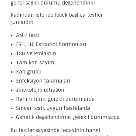
genel sağlık durumu değerlendirilir.
Kadından istenebilecek başlıca testler
şunlardır:
AMH testi
FSH, LH, Estradiol hormonları
TSH ve Prolaktin
Tam kan sayımı
Kan grubu
Enfeksiyon taramaları
Jinekolojik ultrason
Rahim filmi, gerekli durumlarda
Smear testi, uygun hastalarda
Genetik değerlendirme, gerekli durumlarda
Bu testler sayesinde tedavinin hangi