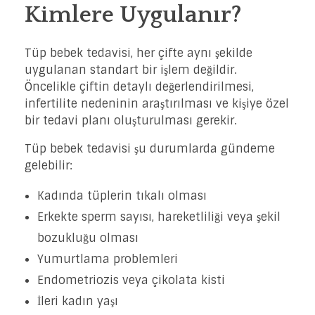
Kimlere Uygulanır?
Tüp bebek tedavisi, her çifte aynı şekilde
uygulanan standart bir işlem değildir.
Öncelikle çiftin detaylı değerlendirilmesi,
infertilite nedeninin araştırılması ve kişiye özel
bir tedavi planı oluşturulması gerekir.
Tüp bebek tedavisi şu durumlarda gündeme
gelebilir:
Kadında tüplerin tıkalı olması
Erkekte sperm sayısı, hareketliliği veya şekil
bozukluğu olması
Yumurtlama problemleri
Endometriozis veya çikolata kisti
İleri kadın yaşı