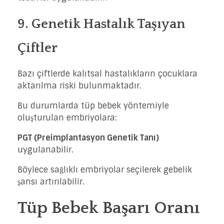
9. Genetik Hastalık Taşıyan
Çiftler
Bazı çiftlerde kalıtsal hastalıkların çocuklara
aktarılma riski bulunmaktadır.
Bu durumlarda tüp bebek yöntemiyle
oluşturulan embriyolara:
PGT (Preimplantasyon Genetik Tanı)
uygulanabilir.
Böylece sağlıklı embriyolar seçilerek gebelik
şansı artırılabilir.
Tüp Bebek Başarı Oranı