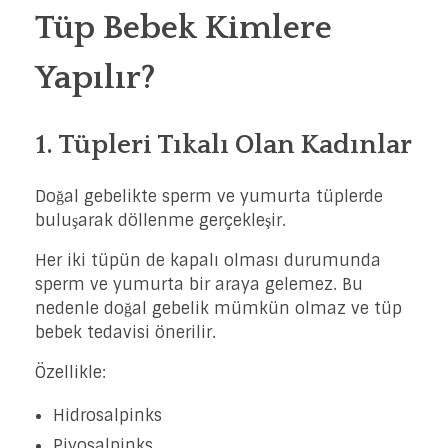
Tüp Bebek Kimlere
Yapılır?
1. Tüpleri Tıkalı Olan Kadınlar
Doğal gebelikte sperm ve yumurta tüplerde
buluşarak döllenme gerçekleşir.
Her iki tüpün de kapalı olması durumunda
sperm ve yumurta bir araya gelemez. Bu
nedenle doğal gebelik mümkün olmaz ve tüp
bebek tedavisi önerilir.
Özellikle:
Hidrosalpinks
Piyosalpinks