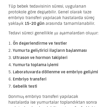
Tüp bebek tedavisinin süresi, uygulanan
protokole göre değişebilir. Genel olarak taze
embriyo transferi yapılacak hastalarda süreç
yaklaşık
15-20 gün
arasında tamamlanabilir.
Tedavi süreci genellikle şu aşamalardan oluşur:
Ön değerlendirme ve testler
Yumurta geliştirici ilaçların başlanması
Ultrason ve hormon takipleri
Yumurta toplama işlemi
Laboratuvarda döllenme ve embriyo gelişimi
Embriyo transferi
Gebelik testi
Donmuş embriyo transferi yapılacak
hastalarda ise yumurtalar toplandıktan sonra