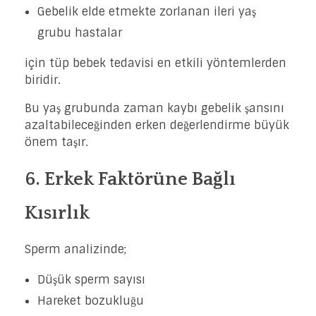
Gebelik elde etmekte zorlanan ileri yaş
grubu hastalar
için tüp bebek tedavisi en etkili yöntemlerden
biridir.
Bu yaş grubunda zaman kaybı gebelik şansını
azaltabileceğinden erken değerlendirme büyük
önem taşır.
6. Erkek Faktörüne Bağlı
Kısırlık
Sperm analizinde;
Düşük sperm sayısı
Hareket bozukluğu