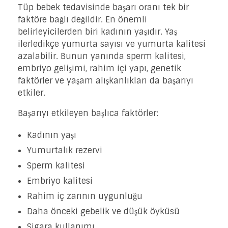
Tüp bebek tedavisinde başarı oranı tek bir
faktöre bağlı değildir. En önemli
belirleyicilerden biri kadının yaşıdır. Yaş
ilerledikçe yumurta sayısı ve yumurta kalitesi
azalabilir. Bunun yanında sperm kalitesi,
embriyo gelişimi, rahim içi yapı, genetik
faktörler ve yaşam alışkanlıkları da başarıyı
etkiler.
Başarıyı etkileyen başlıca faktörler:
Kadının yaşı
Yumurtalık rezervi
Sperm kalitesi
Embriyo kalitesi
Rahim iç zarının uygunluğu
Daha önceki gebelik ve düşük öyküsü
Sigara kullanımı