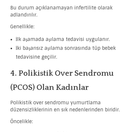
Bu durum açıklanamayan infertilite olarak
adlandırılır.
Genellikle:
İlk aşamada aşılama tedavisi uygulanır.
İki başarısız aşılama sonrasında tüp bebek
tedavisine geçilir.
4. Polikistik Over Sendromu
(PCOS) Olan Kadınlar
Polikistik over sendromu yumurtlama
düzensizliklerinin en sık nedenlerinden biridir.
Öncelikle: