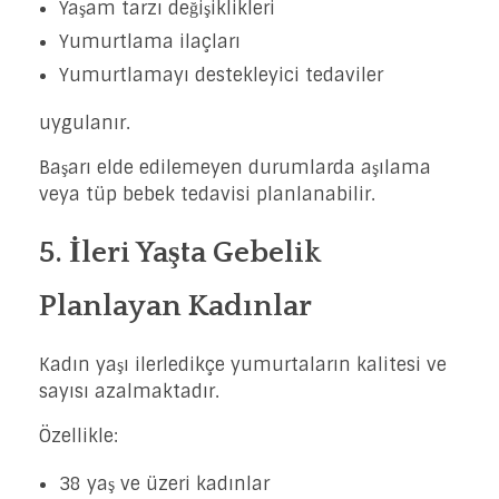
Yaşam tarzı değişiklikleri
Yumurtlama ilaçları
Yumurtlamayı destekleyici tedaviler
uygulanır.
Başarı elde edilemeyen durumlarda aşılama
veya tüp bebek tedavisi planlanabilir.
5. İleri Yaşta Gebelik
Planlayan Kadınlar
Kadın yaşı ilerledikçe yumurtaların kalitesi ve
sayısı azalmaktadır.
Özellikle:
38 yaş ve üzeri kadınlar