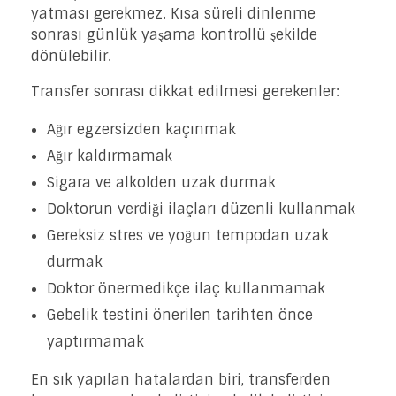
yatması gerekmez. Kısa süreli dinlenme
sonrası günlük yaşama kontrollü şekilde
dönülebilir.
Transfer sonrası dikkat edilmesi gerekenler:
Ağır egzersizden kaçınmak
Ağır kaldırmamak
Sigara ve alkolden uzak durmak
Doktorun verdiği ilaçları düzenli kullanmak
Gereksiz stres ve yoğun tempodan uzak
durmak
Doktor önermedikçe ilaç kullanmamak
Gebelik testini önerilen tarihten önce
yaptırmamak
En sık yapılan hatalardan biri, transferden