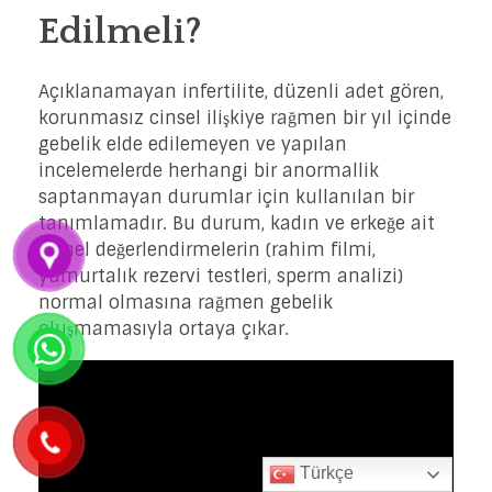
Edilmeli?
Açıklanamayan infertilite, düzenli adet gören,
korunmasız cinsel ilişkiye rağmen bir yıl içinde
gebelik elde edilemeyen ve yapılan
incelemelerde herhangi bir anormallik
saptanmayan durumlar için kullanılan bir
tanımlamadır. Bu durum, kadın ve erkeğe ait
temel değerlendirmelerin (rahim filmi,
yumurtalık rezervi testleri, sperm analizi)
normal olmasına rağmen gebelik
oluşmamasıyla ortaya çıkar.
Türkçe