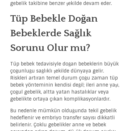
gebelik takibine benzer şekilde devam eder.
Tüp Bebekle Doğan
Bebeklerde Sağlık
Sorunu Olur mu?
Tüp bebek tedavisiyle doğan bebeklerin büyük
çoğunluğu sağlıklı şekilde dünyaya gelir.
Riskleri artıran temel durum çoğu zaman tüp
bebek yönteminin kendisi değil; ileri anne yaşı,
çoğul gebelik, altta yatan hastalıklar veya
gebelikte ortaya çıkan komplikasyonlardır.
Bu nedenle mümkün olduğunda tekil gebelik
hedeflenir ve embriyo transfer sayısı dikkatli
belirlenir. Çoklu gebelikler anne ve bebek