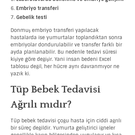
Embriyo transferi
Gebelik testi
Donmuş embriyo transferi yapılacak
hastalarda ise yumurtalar toplandıktan sonra
embriyolar dondurulabilir ve transfer farklı bir
ayda planlanabilir. Bu nedenle tedavi süresi
kişiye göre değişir. Yani insan bedeni Excel
tablosu değil, her hücre aynı davranmıyor ne
yazık ki.
Tüp Bebek Tedavisi
Ağrılı mıdır?
Tüp bebek tedavisi çoğu hasta için ciddi ağrılı
bir süreç değildir. Yumurta geliştirici iğneler