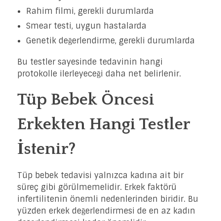
Rahim filmi, gerekli durumlarda
Smear testi, uygun hastalarda
Genetik değerlendirme, gerekli durumlarda
Bu testler sayesinde tedavinin hangi
protokolle ilerleyeceği daha net belirlenir.
Tüp Bebek Öncesi
Erkekten Hangi Testler
İstenir?
Tüp bebek tedavisi yalnızca kadına ait bir
süreç gibi görülmemelidir. Erkek faktörü
infertilitenin önemli nedenlerinden biridir. Bu
yüzden erkek değerlendirmesi de en az kadın