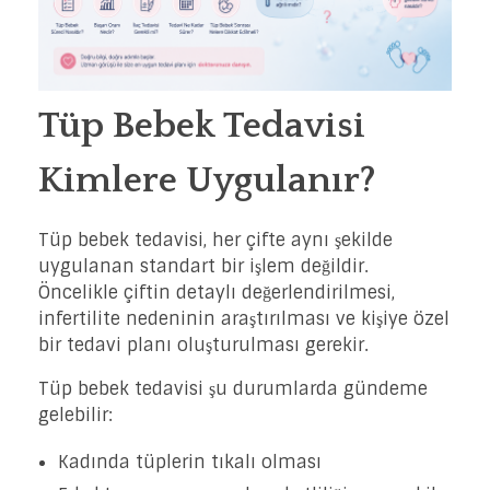
Tüp Bebek Tedavisi
Kimlere Uygulanır?
Tüp bebek tedavisi, her çifte aynı şekilde
uygulanan standart bir işlem değildir.
Öncelikle çiftin detaylı değerlendirilmesi,
infertilite nedeninin araştırılması ve kişiye özel
bir tedavi planı oluşturulması gerekir.
Tüp bebek tedavisi şu durumlarda gündeme
gelebilir:
Kadında tüplerin tıkalı olması