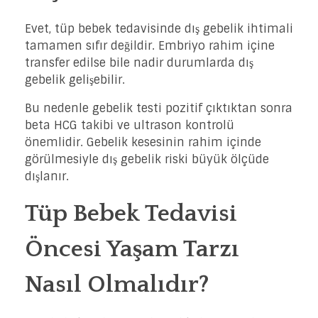
Evet, tüp bebek tedavisinde dış gebelik ihtimali
tamamen sıfır değildir. Embriyo rahim içine
transfer edilse bile nadir durumlarda dış
gebelik gelişebilir.
Bu nedenle gebelik testi pozitif çıktıktan sonra
beta HCG takibi ve ultrason kontrolü
önemlidir. Gebelik kesesinin rahim içinde
görülmesiyle dış gebelik riski büyük ölçüde
dışlanır.
Tüp Bebek Tedavisi
Öncesi Yaşam Tarzı
Nasıl Olmalıdır?