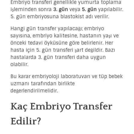
Embriyo transferi genellikle yumurta toplama
işleminden sonra
3. gün
veya
5. gün
yapılabilir.
5. gün embriyosuna blastokist adı verilir.
Hangi gün transfer yapılacağı; embriyo
sayısına, embriyo kalitesine, hastanın yaşı ve
önceki tedavi öyküsüne göre belirlenir. Her
hasta için 5. gün transferi şart değildir. Bazı
hastalarda 3. gün transferi daha uygun
olabilir.
Bu karar embriyoloji laboratuvarı ve tüp bebek
uzmanı tarafından birlikte
değerlendirilmelidir.
Kaç Embriyo Transfer
Edilir?