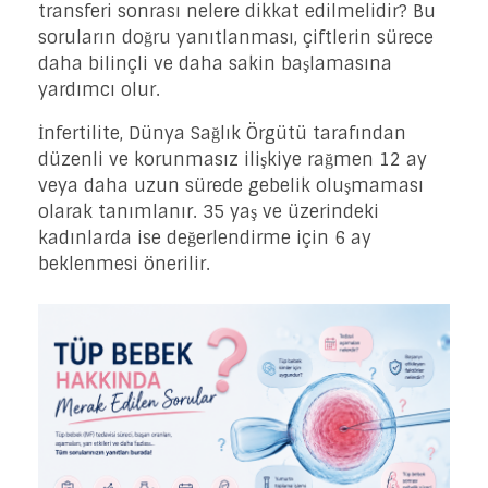
transferi sonrası nelere dikkat edilmelidir? Bu
soruların doğru yanıtlanması, çiftlerin sürece
daha bilinçli ve daha sakin başlamasına
yardımcı olur.
İnfertilite, Dünya Sağlık Örgütü tarafından
düzenli ve korunmasız ilişkiye rağmen 12 ay
veya daha uzun sürede gebelik oluşmaması
olarak tanımlanır. 35 yaş ve üzerindeki
kadınlarda ise değerlendirme için 6 ay
beklenmesi önerilir.