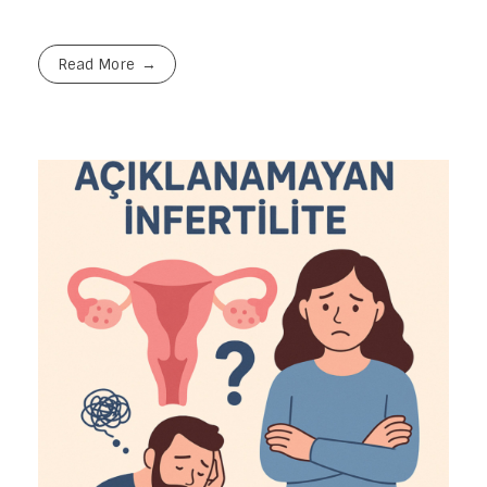
Read More