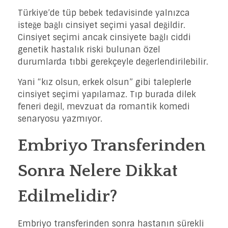
Türkiye’de tüp bebek tedavisinde yalnızca
isteğe bağlı cinsiyet seçimi yasal değildir.
Cinsiyet seçimi ancak cinsiyete bağlı ciddi
genetik hastalık riski bulunan özel
durumlarda tıbbi gerekçeyle değerlendirilebilir.
Yani “kız olsun, erkek olsun” gibi taleplerle
cinsiyet seçimi yapılamaz. Tıp burada dilek
feneri değil, mevzuat da romantik komedi
senaryosu yazmıyor.
Embriyo Transferinden
Sonra Nelere Dikkat
Edilmelidir?
Embriyo transferinden sonra hastanın sürekli