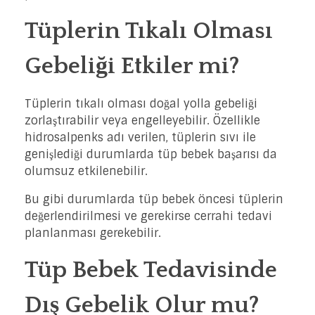
Tüplerin Tıkalı Olması
Gebeliği Etkiler mi?
Tüplerin tıkalı olması doğal yolla gebeliği
zorlaştırabilir veya engelleyebilir. Özellikle
hidrosalpenks adı verilen, tüplerin sıvı ile
genişlediği durumlarda tüp bebek başarısı da
olumsuz etkilenebilir.
Bu gibi durumlarda tüp bebek öncesi tüplerin
değerlendirilmesi ve gerekirse cerrahi tedavi
planlanması gerekebilir.
Tüp Bebek Tedavisinde
Dış Gebelik Olur mu?