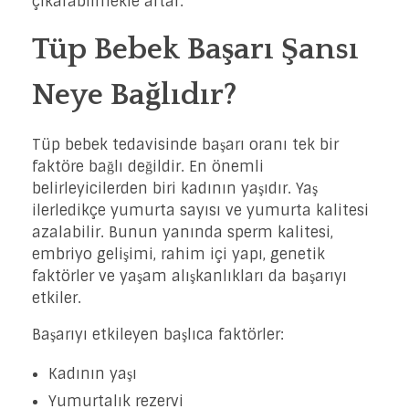
çıkarabilmekle artar.
Tüp Bebek Başarı Şansı
Neye Bağlıdır?
Tüp bebek tedavisinde başarı oranı tek bir
faktöre bağlı değildir. En önemli
belirleyicilerden biri kadının yaşıdır. Yaş
ilerledikçe yumurta sayısı ve yumurta kalitesi
azalabilir. Bunun yanında sperm kalitesi,
embriyo gelişimi, rahim içi yapı, genetik
faktörler ve yaşam alışkanlıkları da başarıyı
etkiler.
Başarıyı etkileyen başlıca faktörler:
Kadının yaşı
Yumurtalık rezervi