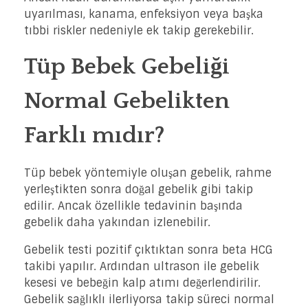
uyarılması, kanama, enfeksiyon veya başka
tıbbi riskler nedeniyle ek takip gerekebilir.
Tüp Bebek Gebeliği
Normal Gebelikten
Farklı mıdır?
Tüp bebek yöntemiyle oluşan gebelik, rahme
yerleştikten sonra doğal gebelik gibi takip
edilir. Ancak özellikle tedavinin başında
gebelik daha yakından izlenebilir.
Gebelik testi pozitif çıktıktan sonra beta HCG
takibi yapılır. Ardından ultrason ile gebelik
kesesi ve bebeğin kalp atımı değerlendirilir.
Gebelik sağlıklı ilerliyorsa takip süreci normal