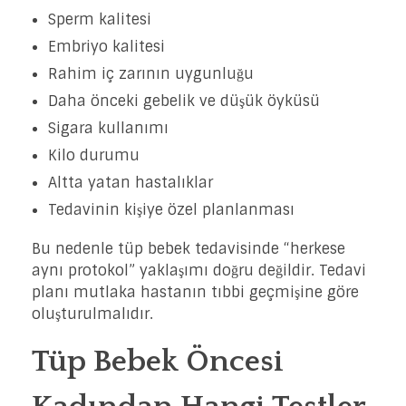
Sperm kalitesi
Embriyo kalitesi
Rahim iç zarının uygunluğu
Daha önceki gebelik ve düşük öyküsü
Sigara kullanımı
Kilo durumu
Altta yatan hastalıklar
Tedavinin kişiye özel planlanması
Bu nedenle tüp bebek tedavisinde “herkese
aynı protokol” yaklaşımı doğru değildir. Tedavi
planı mutlaka hastanın tıbbi geçmişine göre
oluşturulmalıdır.
Tüp Bebek Öncesi