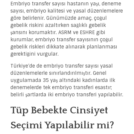
Embriyo transfer sayısı hastanın yaşı, deneme
sayısı, embriyo kalitesi ve yasal düzenlemelere
göre belirlenir. Günümüzde amaç, çoğul
gebelik riskini azaltırken sağlıklı gebelik
şansını korumaktır. ASRM ve ESHRE gibi
kurumlar, embriyo transfer sayısının çoğul
gebelik riskleri dikkate alınarak planlanması
gerektiğini vurgular.
Türkiye’de de embriyo transfer sayısı yasal
düzenlemelerle sınırlandırılmıştır. Genel
uygulamada 35 yaş altındaki kadınlarda ilk
denemelerde tek embriyo transferi esastır;
belirli şartlarda iki embriyo transferi yapılabilir.
Tüp Bebekte Cinsiyet
Seçimi Yapılabilir mi?