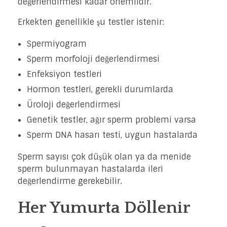
değerlendirmesi kadar önemlidir.
Erkekten genellikle şu testler istenir:
Spermiyogram
Sperm morfoloji değerlendirmesi
Enfeksiyon testleri
Hormon testleri, gerekli durumlarda
Üroloji değerlendirmesi
Genetik testler, ağır sperm problemi varsa
Sperm DNA hasarı testi, uygun hastalarda
Sperm sayısı çok düşük olan ya da menide
sperm bulunmayan hastalarda ileri
değerlendirme gerekebilir.
Her Yumurta Döllenir