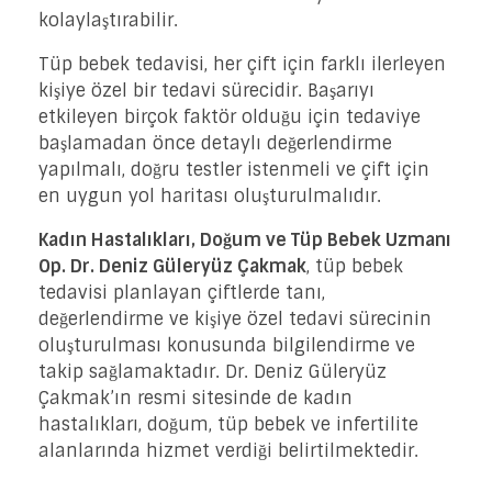
kolaylaştırabilir.
Tüp bebek tedavisi, her çift için farklı ilerleyen
kişiye özel bir tedavi sürecidir. Başarıyı
etkileyen birçok faktör olduğu için tedaviye
başlamadan önce detaylı değerlendirme
yapılmalı, doğru testler istenmeli ve çift için
en uygun yol haritası oluşturulmalıdır.
Kadın Hastalıkları, Doğum ve Tüp Bebek Uzmanı
Op. Dr. Deniz Güleryüz Çakmak
, tüp bebek
tedavisi planlayan çiftlerde tanı,
değerlendirme ve kişiye özel tedavi sürecinin
oluşturulması konusunda bilgilendirme ve
takip sağlamaktadır. Dr. Deniz Güleryüz
Çakmak’ın resmi sitesinde de kadın
hastalıkları, doğum, tüp bebek ve infertilite
alanlarında hizmet verdiği belirtilmektedir.