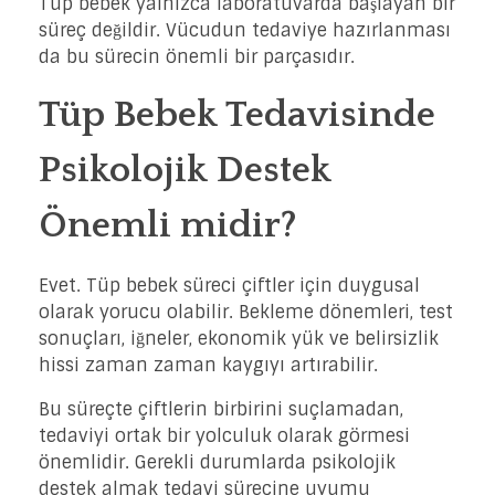
Tüp bebek yalnızca laboratuvarda başlayan bir
süreç değildir. Vücudun tedaviye hazırlanması
da bu sürecin önemli bir parçasıdır.
Tüp Bebek Tedavisinde
Psikolojik Destek
Önemli midir?
Evet. Tüp bebek süreci çiftler için duygusal
olarak yorucu olabilir. Bekleme dönemleri, test
sonuçları, iğneler, ekonomik yük ve belirsizlik
hissi zaman zaman kaygıyı artırabilir.
Bu süreçte çiftlerin birbirini suçlamadan,
tedaviyi ortak bir yolculuk olarak görmesi
önemlidir. Gerekli durumlarda psikolojik
destek almak tedavi sürecine uyumu