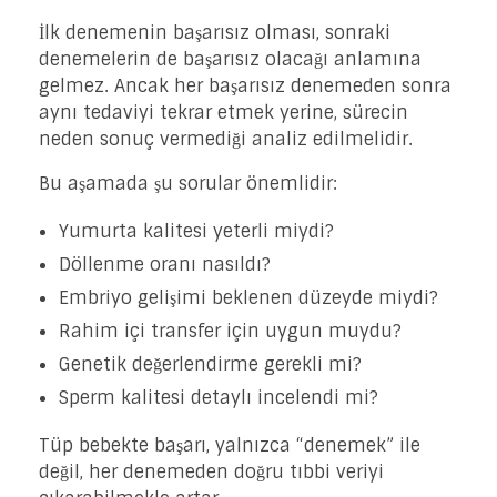
İlk denemenin başarısız olması, sonraki
denemelerin de başarısız olacağı anlamına
gelmez. Ancak her başarısız denemeden sonra
aynı tedaviyi tekrar etmek yerine, sürecin
neden sonuç vermediği analiz edilmelidir.
Bu aşamada şu sorular önemlidir:
Yumurta kalitesi yeterli miydi?
Döllenme oranı nasıldı?
Embriyo gelişimi beklenen düzeyde miydi?
Rahim içi transfer için uygun muydu?
Genetik değerlendirme gerekli mi?
Sperm kalitesi detaylı incelendi mi?
Tüp bebekte başarı, yalnızca “denemek” ile
değil, her denemeden doğru tıbbi veriyi