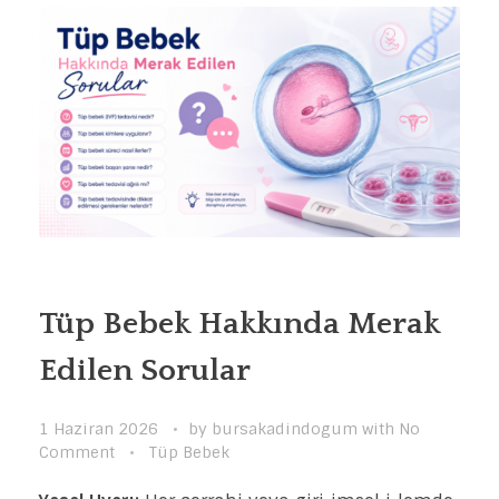
Tüp Bebek Hakkında Merak
Edilen Sorular
1 Haziran 2026
by
bursakadindogum
with
No
Comment
Tüp Bebek