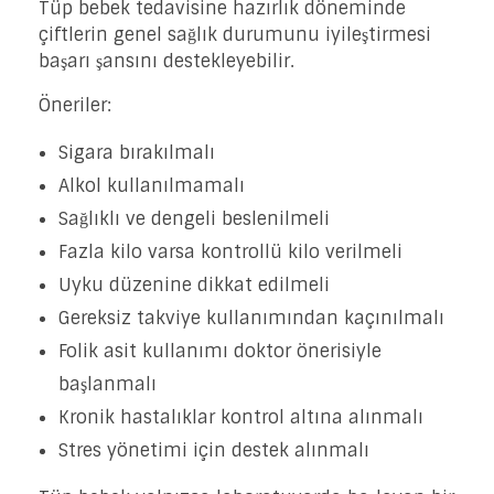
Tüp bebek tedavisine hazırlık döneminde
çiftlerin genel sağlık durumunu iyileştirmesi
başarı şansını destekleyebilir.
Öneriler:
Sigara bırakılmalı
Alkol kullanılmamalı
Sağlıklı ve dengeli beslenilmeli
Fazla kilo varsa kontrollü kilo verilmeli
Uyku düzenine dikkat edilmeli
Gereksiz takviye kullanımından kaçınılmalı
Folik asit kullanımı doktor önerisiyle
başlanmalı
Kronik hastalıklar kontrol altına alınmalı
Stres yönetimi için destek alınmalı