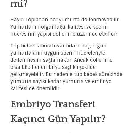
mi?
Hayır. Toplanan her yumurta döllenmeyebilir.
Yumurtanın olgunluğu, kalitesi ve sperm
hücresinin yapısı döllenme üzerinde etkilidir.
Tüp bebek laboratuvarında amaç, olgun
yumurtaların uygun sperm hücreleriyle
döllenmesini sağlamaktır. Ancak döllenme
olsa bile her embriyo sağlıklı şekilde
gelişmeyebilir. Bu nedenle tüp bebek sürecinde
yumurta sayısı kadar yumurta ve embriyo
kalitesi de önemlidir.
Embriyo Transferi
Kaçıncı Gün Yapılır?