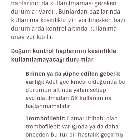
haplarının da kullanılmaması gereken
durumlar vardır. Bunlardan bazılarında
kullanıma kesinlikle izin verilmezken bazı
durumlarda kontrol altında kullanıma
onay verilebilir.
Doğum kontrol haplarının kesinlikle
kullanılamayacağı durumlar
Bilinen ya da şüphe edilen gebelik
varlığı:
Adet gecikmesi olduğunda bu
durumun altında yatan sebep
aydınlatılmadan OK kullanımına
başlanmamalıdır
Trombofilebit:
Damar iltihabı olan
trombofilebit varlığında ya da daha
önceden bu tür bir hastalık geçirmiş