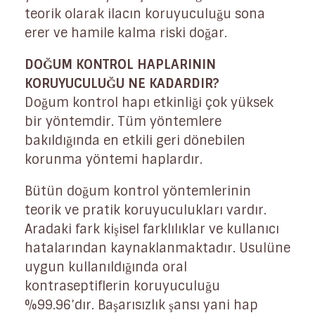
teorik olarak ilacın koruyuculuğu sona
erer ve hamile kalma riski doğar.
DOĞUM KONTROL HAPLARININ
KORUYUCULUĞU NE KADARDIR?
Doğum kontrol hapı etkinliği çok yüksek
bir yöntemdir. Tüm yöntemlere
bakıldığında en etkili geri dönebilen
korunma yöntemi haplardır.
Bütün doğum kontrol yöntemlerinin
teorik ve pratik koruyuculukları vardır.
Aradaki fark kişisel farklılıklar ve kullanıcı
hatalarından kaynaklanmaktadır. Usulüne
uygun kullanıldığında oral
kontraseptiflerin koruyuculuğu
%99.96’dır. Başarısızlık şansı yani hap