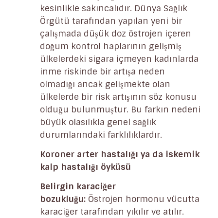
kesinlikle sakıncalıdır. Dünya Sağlık
Örgütü tarafından yapılan yeni bir
çalışmada düşük doz östrojen içeren
doğum kontrol haplarının gelişmiş
ülkelerdeki sigara içmeyen kadınlarda
inme riskinde bir artışa neden
olmadığı ancak gelişmekte olan
ülkelerde bir risk artışının söz konusu
olduğu bulunmuştur. Bu farkın nedeni
büyük olasılıkla genel sağlık
durumlarındaki farklılıklardır.
Koroner arter hastalığı ya da iskemik
kalp hastalığı öyküsü
Belirgin karaciğer
bozukluğu:
Östrojen hormonu vücutta
karaciğer tarafından yıkılır ve atılır.