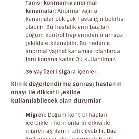
Tanısı konmamış anormal
kanamalar:
Anormal vajinal
kanamalar pek çok hastalığın belirtisi
olabilir. Bu hastalıkların bazıları
doğum kontrol haplarından olumsuz
şekilde etkilenebilir. Bu nedenle
anormal vajinal kanaması olanlarda
tanı konana kadar OK kullanılmaz.
35 yaş üzeri sigara içenler.
Klinik değerlendirme sonrası hastanın
onayı ile dikkatli şekilde
kullanılabilecek olan durumlar
Migren:
Doğum kontrol hapları
içerdikleri hormonların etkisi ile
migren ağrılarını tetikleyebilir. Bazı