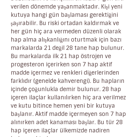
verilen dönemde yaşanmaktadır. Kişi yeni
kutuya hangi gün başlaması gerektiğini
şaşırabilir. Bu riski ortadan kaldırmak ve
her gün hiç ara vermeden düzenli olarak
hap alma alışkanlığını oturtmak için bazı
markalarda 21 değil 28 tane hap bulunur.
Bu markalarda ilk 21 hap östrojen ve
progesteron içerirken son 7 hap aktif
madde içermez ve renkleri diğerlerinden
farklıdır (genelde kahverengi). Bu hapların
içinde çoğunlukla demir bulunur. 28 hap
içeren ilaçlar kullanılırken hiç ara verilmez
ve kutu bitince hemen yeni bir kutuya
başlanır. Aktif madde içermeyen son 7 hap
alınırken adet kanaması başlar. Bu tür 28
hap içeren ilaçlar ülkemizde nadiren