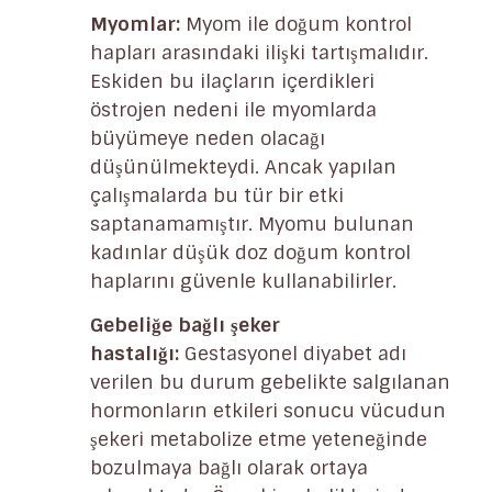
Myomlar
:
Myom ile doğum kontrol
hapları arasındaki ilişki tartışmalıdır.
Eskiden bu ilaçların içerdikleri
östrojen nedeni ile myomlarda
büyümeye neden olacağı
düşünülmekteydi. Ancak yapılan
çalışmalarda bu tür bir etki
saptanamamıştır. Myomu bulunan
kadınlar düşük doz doğum kontrol
haplarını güvenle kullanabilirler.
Gebeliğe bağlı şeker
hastalığı:
Gestasyonel diyabet adı
verilen bu durum gebelikte salgılanan
hormonların etkileri sonucu vücudun
şekeri metabolize etme yeteneğinde
bozulmaya bağlı olarak ortaya