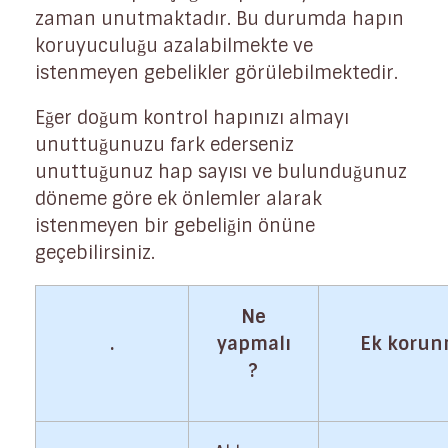
zaman unutmaktadır. Bu durumda hapın
koruyuculuğu azalabilmekte ve
istenmeyen gebelikler görülebilmektedir.
Eğer doğum kontrol hapınızı almayı
unuttuğunuzu fark ederseniz
unuttuğunuz hap sayısı ve bulunduğunuz
döneme göre ek önlemler alarak
istenmeyen bir gebeliğin önüne
geçebilirsiniz.
Ne
.
yapmalı
Ek koru
?