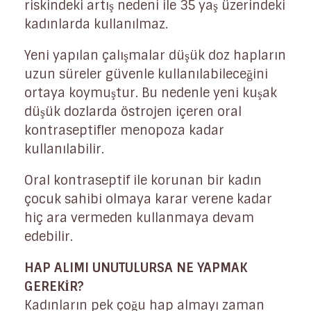
riskindeki artış nedeni ile 35 yaş üzerindeki
kadınlarda kullanılmaz.
Yeni yapılan çalışmalar düşük doz hapların
uzun süreler güvenle kullanılabileceğini
ortaya koymuştur. Bu nedenle yeni kuşak
düşük dozlarda östrojen içeren oral
kontraseptifler menopoza kadar
kullanılabilir.
Oral kontraseptif ile korunan bir kadın
çocuk sahibi olmaya karar verene kadar
hiç ara vermeden kullanmaya devam
edebilir.
HAP ALIMI UNUTULURSA NE YAPMAK
GEREKİR?
Kadınların pek çoğu hap almayı zaman