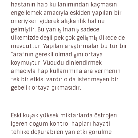
hastanın hap kullanımından kaçmasını
engellemek amacıyla eskiden yapılan bir
öneriyken giderek alışkanlık haline
gelmiştir. Bu yanlış inanış sadece
ülkemizde değil pek çok gelişmiş ülkede de
mevcuttur. Yapılan araştırmalar bu tür bir
“ara”nın gerekli olmadığını ortaya
koymuştur. Vücudu dinlendirmek
amacıyla hap kullanımına ara vermenin
tek bir etkisi vardır o da istenmeyen bir
gebelik ortaya çıkmasıdır.
Eski kuşak yüksek miktarlarda östrojen
içeren doğum kontrol hapları hayati
tehlike doğurabilen yan etki görülme