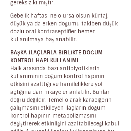
gereksiz kılmıştır.
Gebelik haftası ne olursa olsun kürtaj,
düşük ya da erken doğumu takiben düşük
dozlu oral kontraseptifler hemen
kullanılmaya başlanabilir.
BAŞKA İLAÇLARLA BİRLİKTE DOĞUM
KONTROL HAPI KULLANIMI
Halk arasında bazı antibiyotiklerin
kullanımının doğum kontrol hapının
etkisini azalttığı ve hamileliklere yol
açtığına dair hikayeler anlatılır. Bunlar
doğru değildir. Temel olarak karaciğerin
çalışmasını etkileyen ilaçların doğum
kontrol hapının metabolizmasını
değiştirerek etkinliğini azaltabileceği kabul