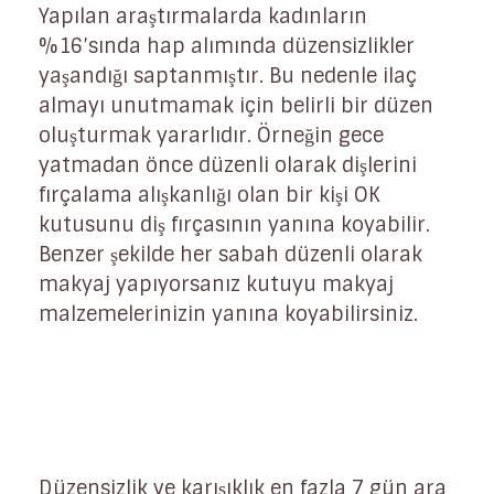
Yapılan araştırmalarda kadınların
%16’sında hap alımında düzensizlikler
yaşandığı saptanmıştır. Bu nedenle ilaç
almayı unutmamak için belirli bir düzen
oluşturmak yararlıdır. Örneğin gece
yatmadan önce düzenli olarak dişlerini
fırçalama alışkanlığı olan bir kişi OK
kutusunu diş fırçasının yanına koyabilir.
Benzer şekilde her sabah düzenli olarak
makyaj yapıyorsanız kutuyu makyaj
malzemelerinizin yanına koyabilirsiniz.
Düzensizlik ve karışıklık en fazla 7 gün ara