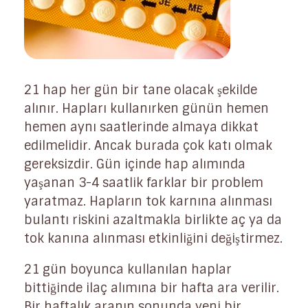
21 hap her gün bir tane olacak şekilde
alınır. Hapları kullanırken günün hemen
hemen aynı saatlerinde almaya dikkat
edilmelidir. Ancak burada çok katı olmak
gereksizdir. Gün içinde hap alımında
yaşanan 3-4 saatlik farklar bir problem
yaratmaz. Hapların tok karnına alınması
bulantı riskini azaltmakla birlikte aç ya da
tok kanına alınması etkinliğini değiştirmez.
21 gün boyunca kullanılan haplar
bittiğinde ilaç alımına bir hafta ara verilir.
Bir haftalık aranın sonunda yeni bir