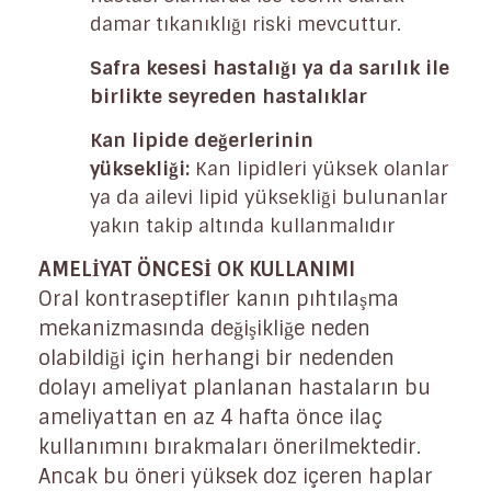
damar tıkanıklığı riski mevcuttur.
Safra kesesi hastalığı ya da sarılık ile
birlikte seyreden hastalıklar
Kan lipide değerlerinin
yüksekliği:
Kan lipidleri yüksek olanlar
ya da ailevi lipid yüksekliği bulunanlar
yakın takip altında kullanmalıdır
AMELİYAT ÖNCESİ OK KULLANIMI
Oral kontraseptifler kanın pıhtılaşma
mekanizmasında değişikliğe neden
olabildiği için herhangi bir nedenden
dolayı ameliyat planlanan hastaların bu
ameliyattan en az 4 hafta önce ilaç
kullanımını bırakmaları önerilmektedir.
Ancak bu öneri yüksek doz içeren haplar