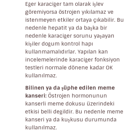
Eğer karaciğer tam olarak işlev
göremiyorsa östrojen yıkılamaz ve
istenmeyen etkiler ortaya çıkabilir. Bu
nedenle hepatit ya da başka bir
nedenle karaciğer sorunu yaşayan
kişiler doğum kontrol hapı
kullanmamalıdırlar. Yapılan kan
incelemelerinde karaciğer fonksiyon
testleri normale dönene kadar OK
kullanılmaz.
Bilinen ya da şüphe edilen meme
kanseri:
Östrojen hormonunun
kanserli meme dokusu üzerindeki
etkisi belli değildir. Bu nedenle meme
kanseri ya da kuşkusu durumunda
kullanılmaz.