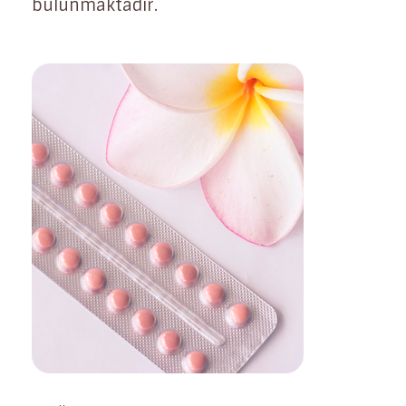
bulunmaktadır.