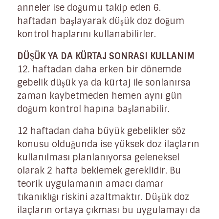
anneler ise doğumu takip eden 6.
haftadan başlayarak düşük doz doğum
kontrol haplarını kullanabilirler.
DÜŞÜK YA DA KÜRTAJ SONRASI KULLANIM
12. haftadan daha erken bir dönemde
gebelik düşük ya da kürtaj ile sonlanırsa
zaman kaybetmeden hemen aynı gün
doğum kontrol hapına başlanabilir.
12 haftadan daha büyük gebelikler söz
konusu olduğunda ise yüksek doz ilaçların
kullanılması planlanıyorsa geleneksel
olarak 2 hafta beklemek gereklidir. Bu
teorik uygulamanın amacı damar
tıkanıklığı riskini azaltmaktır. Düşük doz
ilaçların ortaya çıkması bu uygulamayı da