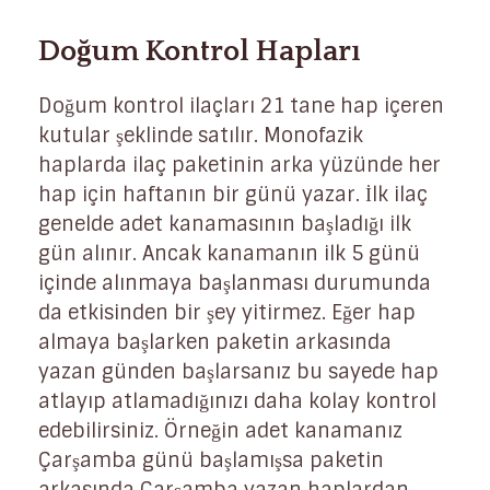
Doğum Kontrol Hapları
Doğum kontrol ilaçları 21 tane hap içeren
kutular şeklinde satılır. Monofazik
haplarda ilaç paketinin arka yüzünde her
hap için haftanın bir günü yazar. İlk ilaç
genelde adet kanamasının başladığı ilk
gün alınır. Ancak kanamanın ilk 5 günü
içinde alınmaya başlanması durumunda
da etkisinden bir şey yitirmez. Eğer hap
almaya başlarken paketin arkasında
yazan günden başlarsanız bu sayede hap
atlayıp atlamadığınızı daha kolay kontrol
edebilirsiniz. Örneğin adet kanamanız
Çarşamba günü başlamışsa paketin