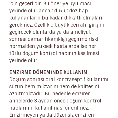
için geçerlidir. Bu öneriye uyulması
yerinde olur ancak düşük doz hap
kullananların bu kadar dikkatli olmaları
gerekmez. Özellikle büyük cerrahi girişim
geçirecek olanlarda ya da ameliyat
sonrası damar tıkanıklığı geçirme riski
normalden yüksek hastalarda ise her
türlü doğum kontrol hapının kesilmesi
yerinde olur.
EMZİRME DÖNEMİNDE KULLANIM
Doğum sonrası oral kontraseptif kullanımı
sütün hem miktarını hem de kalitesini
azaltmaktadır. Bu nedenle emziren
annelerde 3 aydan önce doğum kontrol
haplarının kullanılması önerilmez.
Emzirmeyen ya da düzensiz emziren