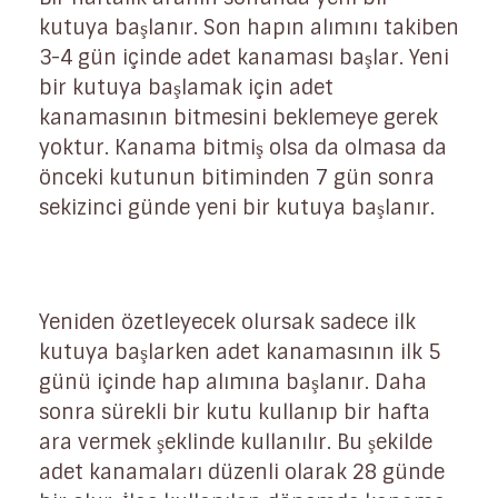
kutuya başlanır. Son hapın alımını takiben
3-4 gün içinde adet kanaması başlar. Yeni
bir kutuya başlamak için adet
kanamasının bitmesini beklemeye gerek
yoktur. Kanama bitmiş olsa da olmasa da
önceki kutunun bitiminden 7 gün sonra
sekizinci günde yeni bir kutuya başlanır.
Yeniden özetleyecek olursak sadece ilk
kutuya başlarken adet kanamasının ilk 5
günü içinde hap alımına başlanır. Daha
sonra sürekli bir kutu kullanıp bir hafta
ara vermek şeklinde kullanılır. Bu şekilde
adet kanamaları düzenli olarak 28 günde