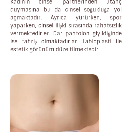
Kadının cinsel partnerinden utanç
duymasına bu da cinsel soğukluğa yol
açmaktadır. Ayrıca yürürken, spor
yaparken, cinsel ilişki sırasında rahatsızlık
vermektedirler. Dar pantolon giyildiğinde
ise tahriş olmaktadırlar. Labioplasti ile
estetik görünüm düzeltilmektedir.