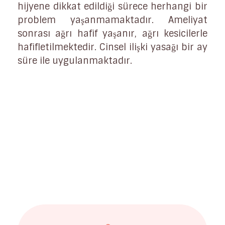
hijyene dikkat edildiği sürece herhangi bir
problem yaşanmamaktadır. Ameliyat
sonrası ağrı hafif yaşanır, ağrı kesicilerle
hafifletilmektedir. Cinsel ilişki yasağı bir ay
süre ile uygulanmaktadır.