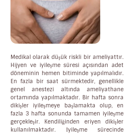
Medikal olarak düşük riskli bir ameliyattır.
Hijyen ve iyileşme süresi açısından adet
döneminin hemen bitiminde yapılmalıdır.
En fazla bir saat sürmektedir, genellikle
genel anestezi altında ameliyathane
ortamında yapılmaktadır. Bir hafta sonra
dikişler iyileşmeye başlamakta olup, en
fazla 3 hafta sonunda tamamen iyileşme
gerçekleşir. Kendiliğinden eriyen dikişler
kullanılmaktadır. İyileşme sürecinde