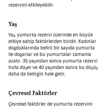
rezervini etkileyebilir.
Yaş
Yaş, yumurta rezervi üzerinde en büyük
etkiye sahip faktörlerden biridir. Kadınlar
doğduklarında belirli bir sayıda yumurta
ile doğarlar ve bu yumurtalar zamanla
azalır. 35 yaşından sonra yumurta rezervi
hızla düşer ve 40 yaşından sonra bu düşüş
daha da belirgin hale gelir.
Çevresel Faktörler
Çevresel faktörler de yumurta rezervini