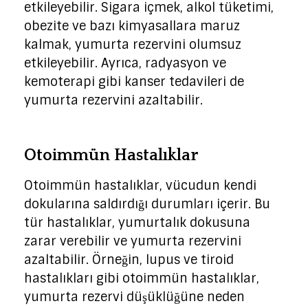
etkileyebilir. Sigara içmek, alkol tüketimi,
obezite ve bazı kimyasallara maruz
kalmak, yumurta rezervini olumsuz
etkileyebilir. Ayrıca, radyasyon ve
kemoterapi gibi kanser tedavileri de
yumurta rezervini azaltabilir.
Otoimmün Hastalıklar
Otoimmün hastalıklar, vücudun kendi
dokularına saldırdığı durumları içerir. Bu
tür hastalıklar, yumurtalık dokusuna
zarar verebilir ve yumurta rezervini
azaltabilir. Örneğin, lupus ve tiroid
hastalıkları gibi otoimmün hastalıklar,
yumurta rezervi düşüklüğüne neden