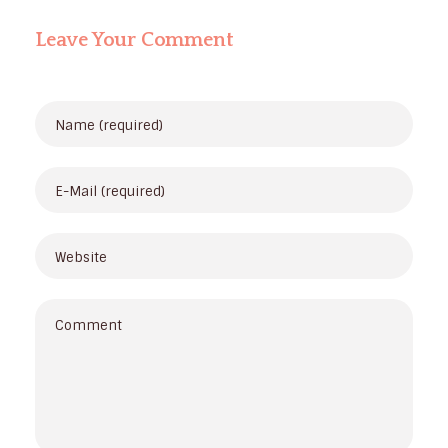
Leave Your Comment