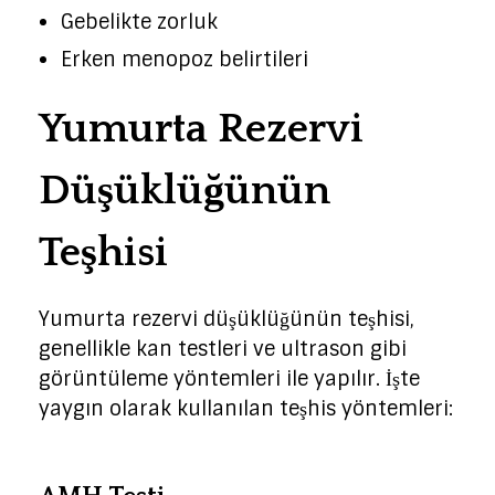
Gebelikte zorluk
Erken menopoz belirtileri
Yumurta Rezervi
Düşüklüğünün
Teşhisi
Yumurta rezervi düşüklüğünün teşhisi,
genellikle kan testleri ve ultrason gibi
görüntüleme yöntemleri ile yapılır. İşte
yaygın olarak kullanılan teşhis yöntemleri: