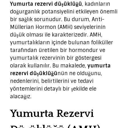
Yumurta rezervi düşüklüğü
, kadınların
doğurganlık potansiyelini etkileyen önemli
bir sağlık sorunudur. Bu durum, Anti-
Müllerian Hormon (AMH) seviyelerinin
düşük olması ile karakterizedir. AMH,
yumurtalıkların içinde bulunan foliküller
tarafından üretilen bir hormondur ve
yumurtalık rezervinin bir göstergesi
olarak kullanılır. Bu makalede,
yumurta
rezervi düşüklüğü
nün ne olduğunu,
nedenlerini, belirtilerini ve tedavi
yöntemlerini detaylı bir şekilde ele
alacağız.
Yumurta Rezervi