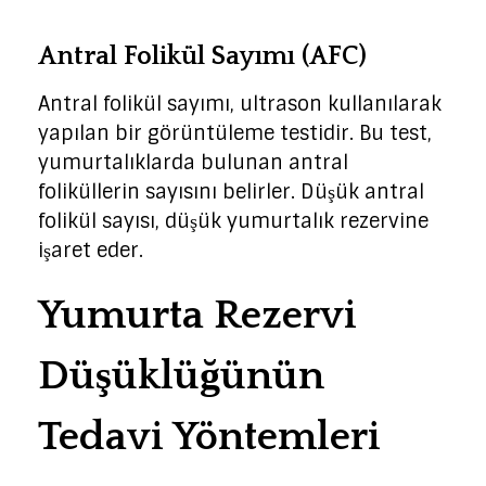
Antral Folikül Sayımı (AFC)
Antral folikül sayımı, ultrason kullanılarak
yapılan bir görüntüleme testidir. Bu test,
yumurtalıklarda bulunan antral
foliküllerin sayısını belirler. Düşük antral
folikül sayısı, düşük yumurtalık rezervine
işaret eder.
Yumurta Rezervi
Düşüklüğünün
Tedavi Yöntemleri