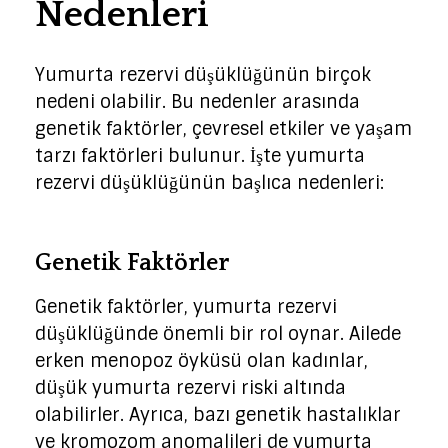
Nedenleri
Yumurta rezervi düşüklüğünün birçok
nedeni olabilir. Bu nedenler arasında
genetik faktörler, çevresel etkiler ve yaşam
tarzı faktörleri bulunur. İşte yumurta
rezervi düşüklüğünün başlıca nedenleri:
Genetik Faktörler
Genetik faktörler, yumurta rezervi
düşüklüğünde önemli bir rol oynar. Ailede
erken menopoz öyküsü olan kadınlar,
düşük yumurta rezervi riski altında
olabilirler. Ayrıca, bazı genetik hastalıklar
ve kromozom anomalileri de yumurta