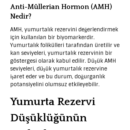
Anti-Müllerian Hormon (AMH)
Nedir?
AMH, yumurtalık rezervini değerlendirmek
için kullanılan bir biyomarkerdir.
Yumurtalık folikülleri tarafından üretilir ve
kan seviyeleri, yumurtalık rezervinin bir
göstergesi olarak kabul edilir. Düşük AMH
seviyeleri, düşük yumurtalık rezervine
işaret eder ve bu durum, doğurganlık
potansiyelini olumsuz etkileyebilir.
Yumurta Rezervi
Düşüklüğünün