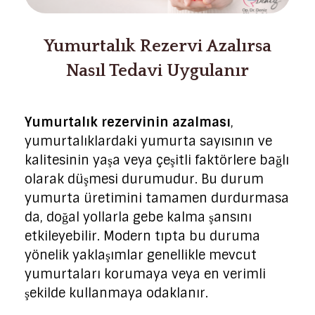
Yumurtalık Rezervi Azalırsa
Nasıl Tedavi Uygulanır
Yumurtalık rezervinin azalması
,
yumurtalıklardaki yumurta sayısının ve
kalitesinin yaşa veya çeşitli faktörlere bağlı
olarak düşmesi durumudur. Bu durum
yumurta üretimini tamamen durdurmasa
da, doğal yollarla gebe kalma şansını
etkileyebilir. Modern tıpta bu duruma
yönelik yaklaşımlar genellikle mevcut
yumurtaları korumaya veya en verimli
şekilde kullanmaya odaklanır.