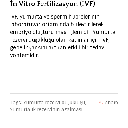
İn Vitro Fertilizasyon (IVF)
IVF, yumurta ve sperm hücrelerinin
laboratuvar ortamında birleştirilerek
embriyo oluşturulması işlemidir. Yumurta
rezervi düşüklüğü olan kadınlar için IVF,
gebelik şansını artıran etkili bir tedavi
yöntemidir.
Tags:
Yumurta rezervi düşüklüğü
,
Yumurtalık rezervinin azalması