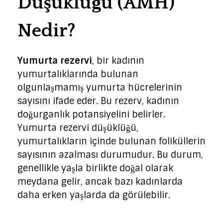
Düşüklüğü (AMH)
Nedir?
Yumurta rezervi
, bir kadının
yumurtalıklarında bulunan
olgunlaşmamış yumurta hücrelerinin
sayısını ifade eder. Bu rezerv, kadının
doğurganlık potansiyelini belirler.
Yumurta rezervi düşüklüğü,
yumurtalıkların içinde bulunan foliküllerin
sayısının azalması durumudur. Bu durum,
genellikle yaşla birlikte doğal olarak
meydana gelir, ancak bazı kadınlarda
daha erken yaşlarda da görülebilir.