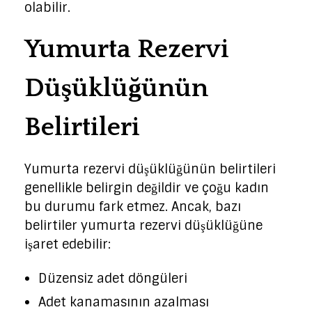
olabilir.
Yumurta Rezervi
Düşüklüğünün
Belirtileri
Yumurta rezervi düşüklüğünün belirtileri
genellikle belirgin değildir ve çoğu kadın
bu durumu fark etmez. Ancak, bazı
belirtiler yumurta rezervi düşüklüğüne
işaret edebilir:
Düzensiz adet döngüleri
Adet kanamasının azalması