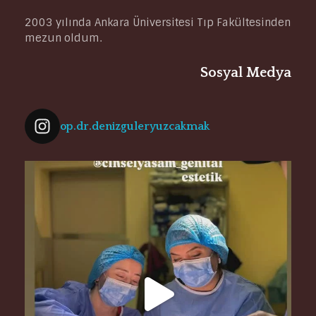
2003 yılında Ankara Üniversitesi Tıp Fakültesinden
mezun oldum.
Sosyal Medya
op.dr.denizguleryuzcakmak