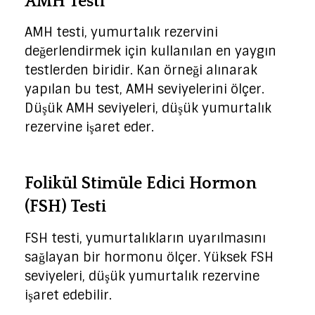
AMH Testi
AMH testi, yumurtalık rezervini
değerlendirmek için kullanılan en yaygın
testlerden biridir. Kan örneği alınarak
yapılan bu test, AMH seviyelerini ölçer.
Düşük AMH seviyeleri, düşük yumurtalık
rezervine işaret eder.
Folikül Stimüle Edici Hormon
(FSH) Testi
FSH testi, yumurtalıkların uyarılmasını
sağlayan bir hormonu ölçer. Yüksek FSH
seviyeleri, düşük yumurtalık rezervine
işaret edebilir.