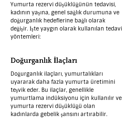
Yumurta rezervi düşüklüğünün tedavisi,
kadının yaşına, genel sağlık durumuna ve
doğurganlık hedeflerine bağlı olarak
değişir. İşte yaygın olarak kullanılan tedavi
yöntemleri:
Doğurganlık İlaçları
Doğurganlık ilaçları, yumurtalıkları
uyararak daha fazla yumurta üretimini
teşvik eder. Bu ilaçlar, genellikle
yumurtlama indüksiyonu için kullanılır ve
yumurta rezervi düşüklüğü olan
kadınlarda gebelik şansını artırabilir.