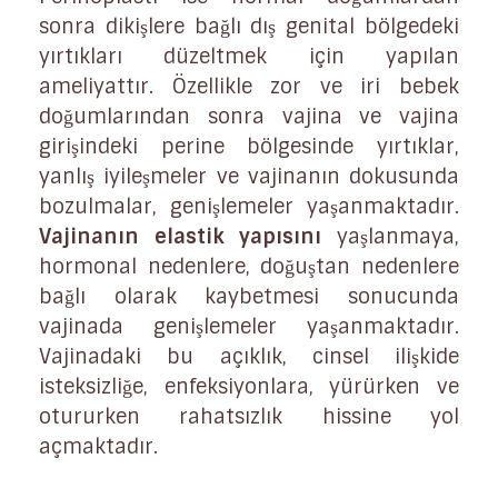
sonra dikişlere bağlı dış genital bölgedeki
yırtıkları düzeltmek için yapılan
ameliyattır. Özellikle zor ve iri bebek
doğumlarından sonra vajina ve vajina
girişindeki perine bölgesinde yırtıklar,
yanlış iyileşmeler ve vajinanın dokusunda
bozulmalar, genişlemeler yaşanmaktadır.
Vajinanın elastik yapısını
yaşlanmaya,
hormonal nedenlere, doğuştan nedenlere
bağlı olarak kaybetmesi sonucunda
vajinada genişlemeler yaşanmaktadır.
Vajinadaki bu açıklık, cinsel ilişkide
isteksizliğe, enfeksiyonlara, yürürken ve
otururken rahatsızlık hissine yol
açmaktadır.