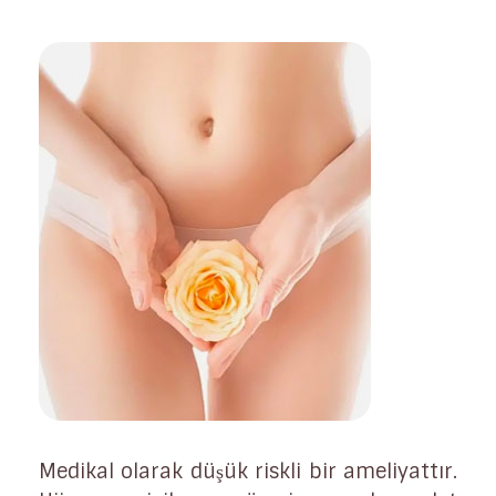
Medikal olarak düşük riskli bir ameliyattır.