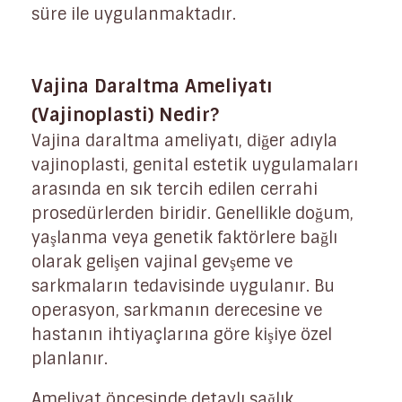
süre ile uygulanmaktadır.
Vajina Daraltma Ameliyatı
(Vajinoplasti) Nedir?
Vajina daraltma ameliyatı, diğer adıyla
vajinoplasti, genital estetik uygulamaları
arasında en sık tercih edilen cerrahi
prosedürlerden biridir. Genellikle doğum,
yaşlanma veya genetik faktörlere bağlı
olarak gelişen vajinal gevşeme ve
sarkmaların tedavisinde uygulanır. Bu
operasyon, sarkmanın derecesine ve
hastanın ihtiyaçlarına göre kişiye özel
planlanır.
Ameliyat öncesinde detaylı sağlık