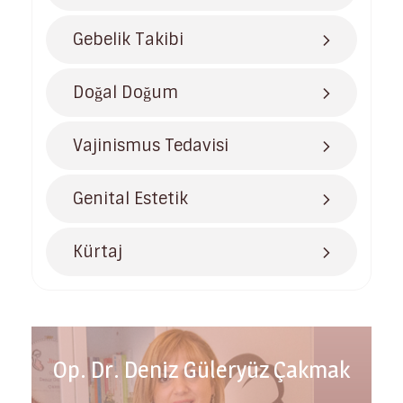
Gebelik Takibi
Doğal Doğum
Vajinismus Tedavisi
Genital Estetik
Kürtaj
Op. Dr. Deniz Güleryüz Çakmak