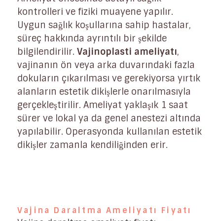
kontrolleri ve fiziki muayene yapılır.
Uygun sağlık koşullarına sahip hastalar,
süreç hakkında ayrıntılı bir şekilde
bilgilendirilir.
Vajinoplasti ameliyatı
,
vajinanın ön veya arka duvarındaki fazla
dokuların çıkarılması ve gerekiyorsa yırtık
alanların estetik dikişlerle onarılmasıyla
gerçekleştirilir. Ameliyat yaklaşık 1 saat
sürer ve lokal ya da genel anestezi altında
yapılabilir. Operasyonda kullanılan estetik
dikişler zamanla kendiliğinden erir.
Vajina Daraltma Ameliyatı Fiyatı