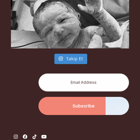
Takip Et